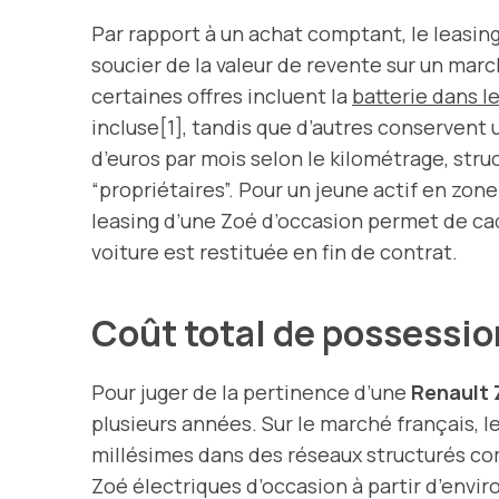
Par rapport à un achat comptant, le leasin
soucier de la valeur de revente sur un mar
certaines offres incluent la
batterie dans le
incluse[1], tandis que d’autres conservent
d’euros par mois selon le kilométrage, stru
“propriétaires”. Pour un jeune actif en zon
leasing d’une Zoé d’occasion permet de cad
voiture est restituée en fin de contrat.
Coût total de possessio
Pour juger de la pertinence d’une
Renault 
plusieurs années. Sur le marché français, 
millésimes dans des réseaux structurés 
Zoé électriques d’occasion à partir d’env