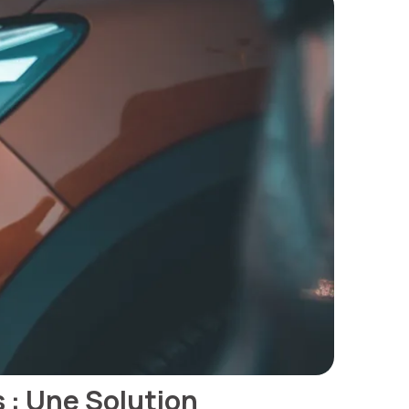
 : Une Solution