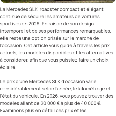
La Mercedes SLK, roadster compact et élégant,
continue de séduire les amateurs de voitures
sportives en 2026. En raison de son design
intemporel et de ses performances remarquables,
elle reste une option prisée sur le marché de
l’occasion. Cet article vous guide à travers les prix
actuels, les modèles disponibles et les alternatives
à considérer, afin que vous puissiez faire un choix
éclairé.
Le prix d’une Mercedes SLK d’occasion varie
considérablement selon l’année, le kilométrage et
l’état du véhicule. En 2026, vous pouvez trouver des
modèles allant de 20 000 € à plus de 40 000 €.
Examinons plus en détail ces prix et les