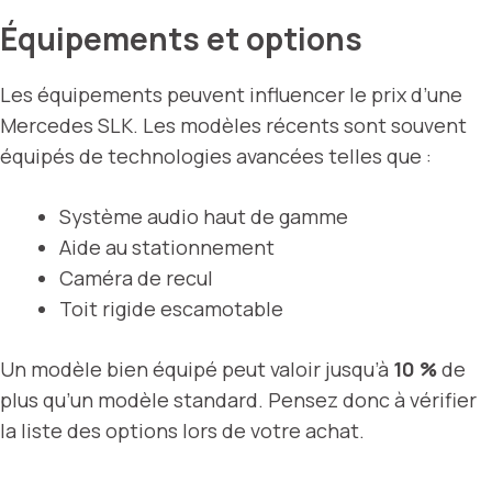
Équipements et options
Les équipements peuvent influencer le prix d’une
Mercedes SLK. Les modèles récents sont souvent
équipés de technologies avancées telles que :
Système audio haut de gamme
Aide au stationnement
Caméra de recul
Toit rigide escamotable
Un modèle bien équipé peut valoir jusqu’à
10 %
de
plus qu’un modèle standard. Pensez donc à vérifier
la liste des options lors de votre achat.