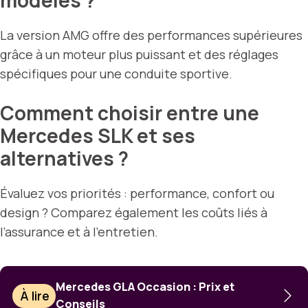
modèles ?
La version AMG offre des performances supérieures
grâce à un moteur plus puissant et des réglages
spécifiques pour une conduite sportive.
Comment choisir entre une
Mercedes SLK et ses
alternatives ?
Évaluez vos priorités : performance, confort ou
design ? Comparez également les coûts liés à
l’assurance et à l’entretien.
Mercedes GLA Occasion : Prix et
À lire
Conseils