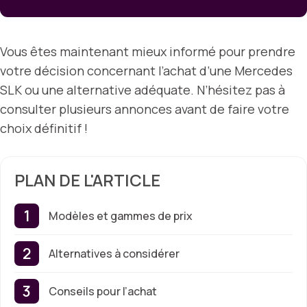
Vous êtes maintenant mieux informé pour prendre
votre décision concernant l’achat d’une Mercedes
SLK ou une alternative adéquate. N’hésitez pas à
consulter plusieurs annonces avant de faire votre
choix définitif !
PLAN DE L'ARTICLE
Modèles et gammes de prix
Alternatives à considérer
Conseils pour l’achat