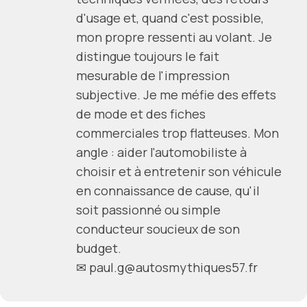
d'usage et, quand c'est possible,
mon propre ressenti au volant. Je
distingue toujours le fait
mesurable de l'impression
subjective. Je me méfie des effets
de mode et des fiches
commerciales trop flatteuses. Mon
angle : aider l'automobiliste à
choisir et à entretenir son véhicule
en connaissance de cause, qu'il
soit passionné ou simple
conducteur soucieux de son
budget.
✉
paul.g@autosmythiques57.fr