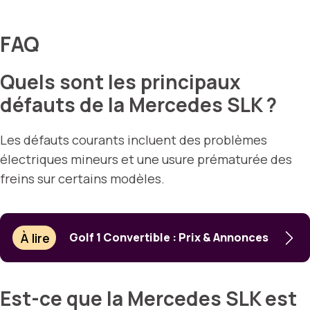
FAQ
Quels sont les principaux
défauts de la Mercedes SLK ?
Les défauts courants incluent des problèmes
électriques mineurs et une usure prématurée des
freins sur certains modèles.
À lire
Golf 1 Convertible : Prix & Annonces
Est-ce que la Mercedes SLK est