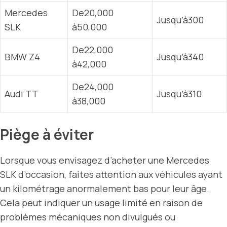
Mercedes
De20,000
Jusqu’à300
SLK
à50,000
De22,000
BMW Z4
Jusqu’à340
à42,000
De24,000
Audi TT
Jusqu’à310
à38,000
Piège à éviter
Lorsque vous envisagez d’acheter une Mercedes
SLK d’occasion, faites attention aux véhicules ayant
un kilométrage anormalement bas pour leur âge.
Cela peut indiquer un usage limité en raison de
problèmes mécaniques non divulgués ou