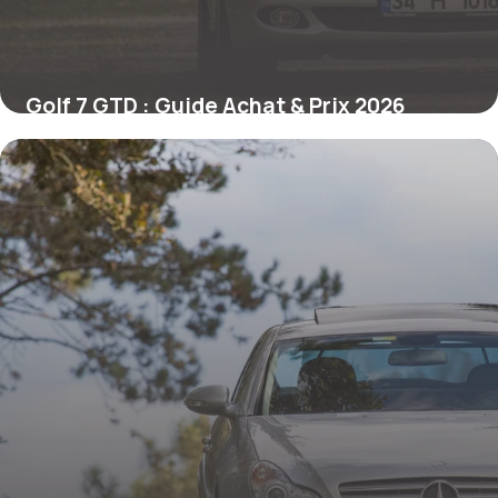
Golf 7 GTD : Guide Achat & Prix 2026
12 mai 2026