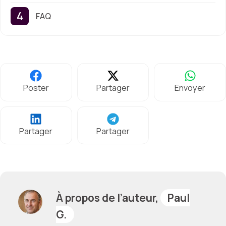
FAQ
Poster
Partager
Envoyer
Partager
Partager
À propos de l’auteur,
Paul
G.