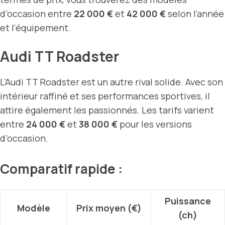
d’occasion entre
22 000 €
et
42 000 €
selon l’année
et l’équipement.
Audi TT Roadster
L’Audi TT Roadster est un autre rival solide. Avec son
intérieur raffiné et ses performances sportives, il
attire également les passionnés. Les tarifs varient
entre
24 000 €
et
38 000 €
pour les versions
d’occasion.
Comparatif rapide :
Puissance
Modèle
Prix moyen (€)
(ch)