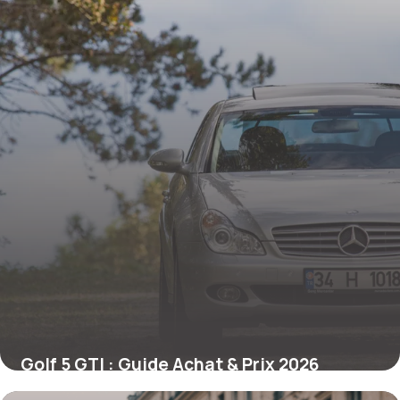
Golf 5 GTI : Guide Achat & Prix 2026
19 mai 2026