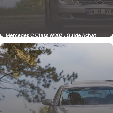
Mercedes C Class W203 : Guide Achat
2026
8 mai 2026