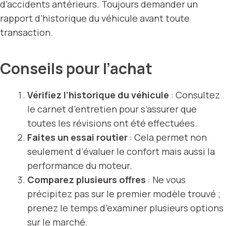
d’accidents antérieurs. Toujours demander un
rapport d’historique du véhicule avant toute
transaction.
Conseils pour l’achat
Vérifiez l’historique du véhicule
: Consultez
le carnet d’entretien pour s’assurer que
toutes les révisions ont été effectuées.
Faites un essai routier
: Cela permet non
seulement d’évaluer le confort mais aussi la
performance du moteur.
Comparez plusieurs offres
: Ne vous
précipitez pas sur le premier modèle trouvé ;
prenez le temps d’examiner plusieurs options
sur le marché.