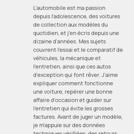
L'automobile est ma passion
depuis l'adolescence, des voitures
de collection aux modèles du
quotidien, et j'en écris depuis une
dizaine d'années. Mes sujets
couvrent l'essai et le comparatif de
véhicules, la mécanique et
l'entretien, ainsi que ces autos
d'exception qui font rêver. J'aime
expliquer comment fonctionne
une voiture, repérer une bonne
affaire d'occasion et guider sur
l'entretien qui évite les grosses
factures. Avant de juger un modèle,
je m'appuie sur des données
techniques vérifiées, des retours