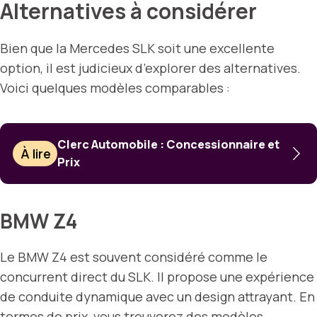
Alternatives à considérer
Bien que la Mercedes SLK soit une excellente
option, il est judicieux d’explorer des alternatives.
Voici quelques modèles comparables :
Clerc Automobile : Concessionnaire et
À lire
Prix
BMW Z4
Le BMW Z4 est souvent considéré comme le
concurrent direct du SLK. Il propose une expérience
de conduite dynamique avec un design attrayant. En
termes de prix, vous trouverez des modèles