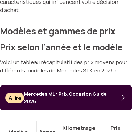
caractéristiques qui influencent votre décision
d’achat.
Modèles et gammes de prix
Prix selon l’année et le modèle
Voici un tableau récapitulatif des prix moyens pour
différents modèles de Mercedes SLK en 2026 :
Mercedes ML : Prix Occasion Guide
À lire
2026
Kilométrage
Prix