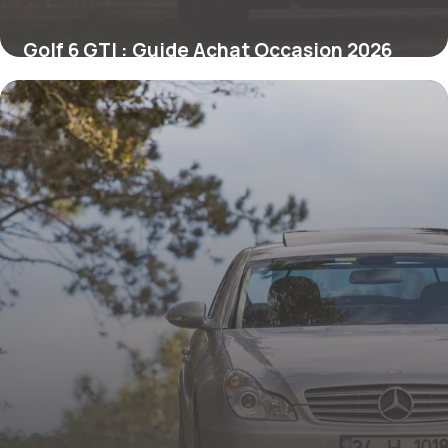
Golf 6 GTI : Guide Achat Occasion 2026
17 mai 2026