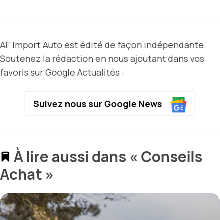
AF Import Auto est édité de façon indépendante.
Soutenez la rédaction en nous ajoutant dans vos
favoris sur Google Actualités :
Suivez nous sur Google News
À lire aussi dans « Conseils
Achat »