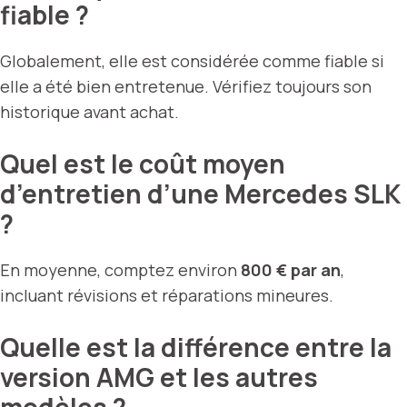
fiable ?
Globalement, elle est considérée comme fiable si
elle a été bien entretenue. Vérifiez toujours son
historique avant achat.
Quel est le coût moyen
d’entretien d’une Mercedes SLK
?
En moyenne, comptez environ
800 € par an
,
incluant révisions et réparations mineures.
Quelle est la différence entre la
version AMG et les autres