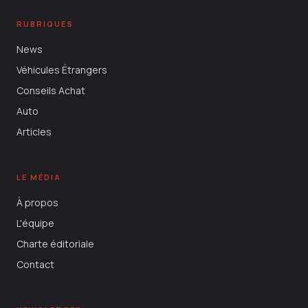
RUBRIQUES
News
Véhicules Étrangers
Conseils Achat
Auto
Articles
LE MÉDIA
À propos
L'équipe
Charte éditoriale
Contact