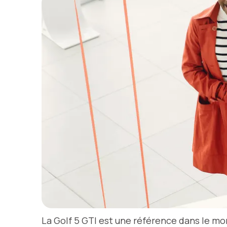
La Golf 5 GTI est une référence dans le mo