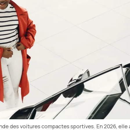
nde des voitures compactes sportives. En 2026, elle