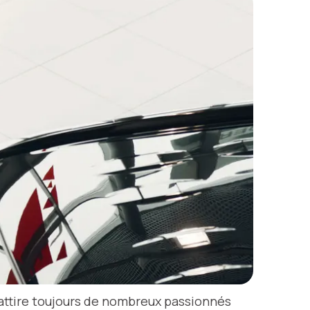
 attire toujours de nombreux passionnés