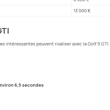
13 000 €
 GTI
es intéressantes peuvent rivaliser avec la Golf 5 GTI 
environ 6,5 secondes