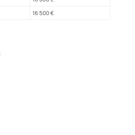
16 500 €
: