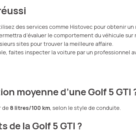
réussi
tilisez des services comme Histovec pour obtenir un
ermettra d’évaluer le comportement du véhicule sur 
ieurs sites pour trouver la meilleure affaire.
ble, faites inspecter la voiture par un professionnel a
ion moyenne d’une Golf 5 GTI 
r de
8 litres/100 km
, selon le style de conduite.
s de la Golf 5 GTI ?