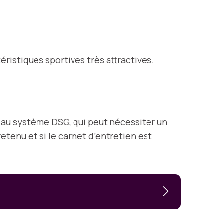
ristiques sportives très attractives.
s au système DSG, qui peut nécessiter un
retenu et si le carnet d’entretien est