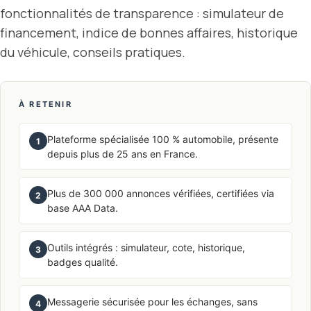
fonctionnalités de transparence : simulateur de
financement, indice de bonnes affaires, historique
du véhicule, conseils pratiques.
À RETENIR
Plateforme spécialisée 100 % automobile, présente
1
depuis plus de 25 ans en France.
Plus de 300 000 annonces vérifiées, certifiées via
2
base AAA Data.
Outils intégrés : simulateur, cote, historique,
3
badges qualité.
Messagerie sécurisée pour les échanges, sans
4