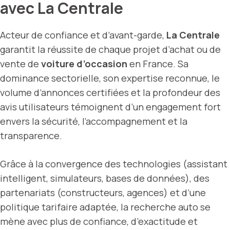
avec La Centrale
Acteur de confiance et d’avant-garde,
La Centrale
garantit la réussite de chaque projet d’achat ou de
vente de
voiture d’occasion
en France. Sa
dominance sectorielle, son expertise reconnue, le
volume d’annonces certifiées et la profondeur des
avis utilisateurs témoignent d’un engagement fort
envers la sécurité, l’accompagnement et la
transparence.
Grâce à la convergence des technologies (assistant
intelligent, simulateurs, bases de données), des
partenariats (constructeurs, agences) et d’une
politique tarifaire adaptée, la recherche auto se
mène avec plus de confiance, d’exactitude et