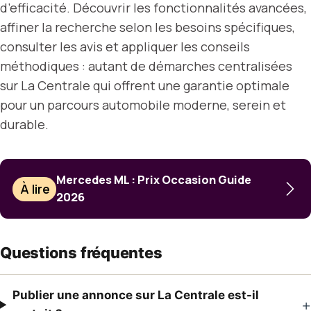
d’efficacité. Découvrir les fonctionnalités avancées,
affiner la recherche selon les besoins spécifiques,
consulter les avis et appliquer les conseils
méthodiques : autant de démarches centralisées
sur La Centrale qui offrent une garantie optimale
pour un parcours automobile moderne, serein et
durable.
Mercedes ML : Prix Occasion Guide
À lire
2026
Questions fréquentes
Publier une annonce sur La Centrale est-il
+