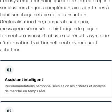
L’écosystème technologique de La Centrale repose
sur plusieurs briques complémentaires destinées à
fiabiliser chaque étape de la transaction.
Géolocalisation fine, comparateur de prix,
messagerie sécurisée et historique de plaque
forment un dispositif robuste qui réduit l’asymétrie
d’information traditionnelle entre vendeur et
acheteur.
01
Assistant intelligent
Recommandations personnalisées selon les critères et analyse
de marché en temps réel.
02