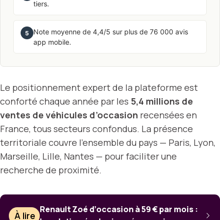
tiers.
Note moyenne de 4,4/5 sur plus de 76 000 avis
5
app mobile.
Le positionnement expert de la plateforme est
conforté chaque année par les
5,4 millions de
ventes de véhicules d’occasion
recensées en
France, tous secteurs confondus. La présence
territoriale couvre l’ensemble du pays — Paris, Lyon,
Marseille, Lille, Nantes — pour faciliter une
recherche de proximité.
Renault Zoé d’occasion à 59 € par mois :
À lire