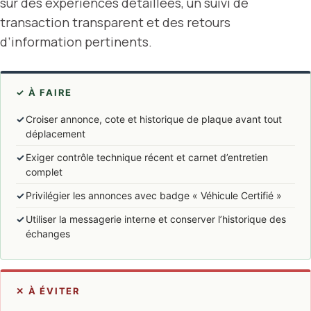
sur des expériences détaillées, un suivi de
transaction transparent et des retours
d’information pertinents.
✓ À FAIRE
✓
Croiser annonce, cote et historique de plaque avant tout
déplacement
✓
Exiger contrôle technique récent et carnet d’entretien
complet
✓
Privilégier les annonces avec badge « Véhicule Certifié »
✓
Utiliser la messagerie interne et conserver l’historique des
échanges
✕ À ÉVITER