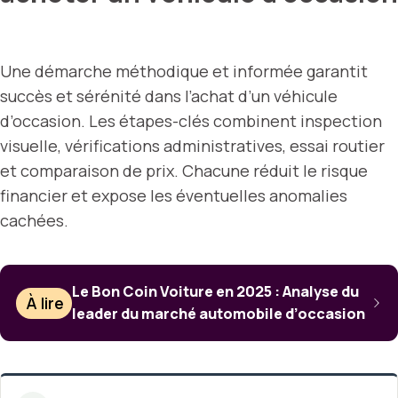
Une démarche méthodique et informée garantit
succès et sérénité dans l’achat d’un véhicule
d’occasion. Les étapes-clés combinent inspection
visuelle, vérifications administratives, essai routier
et comparaison de prix. Chacune réduit le risque
financier et expose les éventuelles anomalies
cachées.
Le Bon Coin Voiture en 2025 : Analyse du
À lire
leader du marché automobile d’occasion