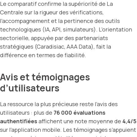
Le comparatif confirme la supériorité de La
Centrale sur la rigueur des vérifications,
l’accompagnement et la pertinence des outils
technologiques (IA, API, simulateurs). L’orientation
sectorielle, appuyée par des partenariats
stratégiques (Caradisiac, AAA Data), fait la
différence en termes de fiabilité.
Avis et témoignages
d’utilisateurs
La ressource la plus précieuse reste l’avis des
utilisateurs : plus de
76 000 évaluations
authentifiées
affichent une note moyenne de
4,4/5
sur l’application mobile. Les témoignages s’appuient