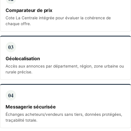
Comparateur de prix
Cote La Centrale intégrée pour évaluer la cohérence de
chaque offre.
03
Géolocalisation
Accès aux annonces par département, région, zone urbaine ou
rurale précise.
04
Messagerie sécurisée
Échanges acheteurs/vendeurs sans tiers, données protégées,
traçabilité totale.