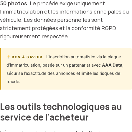
50 photos
. Le procédé exige uniquement
l’immatriculation et les informations principales du
véhicule. Les données personnelles sont
strictement protégées et la conformité RGPD
rigoureusement respectée.
L’inscription automatisée via la plaque
BON À SAVOIR
d’immatriculation, basée sur un partenariat avec
AAA Data
,
sécurise l’exactitude des annonces et limite les risques de
fraude.
Les outils technologiques au
service de l’acheteur