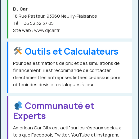
DJ Car
18 Rue Pasteur, 93360 Neuilly-Plaisance
Tél. : 06 52 32 37 05
Site web :
www.djcar.fr
Outils et Calculateurs
Pour des estimations de prix et des simulations de
financement, il est recommandé de contacter
directement les entreprises listées ci-dessus pour
obtenir des devis et catalogues à jour.
Communauté et
Experts
American Car City est actif sur les réseaux sociaux
tels que Facebook, Twitter, YouTube et Instagram,