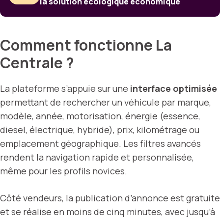
la solution écologique économique
Comment fonctionne La
Centrale ?
La plateforme s’appuie sur une
interface optimisée
permettant de rechercher un véhicule par marque,
modèle, année, motorisation, énergie (essence,
diesel, électrique, hybride), prix, kilométrage ou
emplacement géographique. Les filtres avancés
rendent la navigation rapide et personnalisée,
même pour les profils novices.
Côté vendeurs, la publication d’annonce est gratuite
et se réalise en moins de cinq minutes, avec jusqu’à