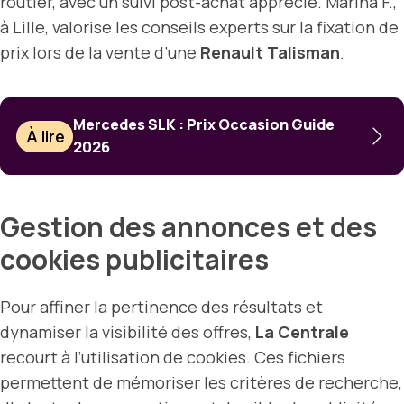
routier, avec un suivi post-achat apprécié. Marina F.,
à Lille, valorise les conseils experts sur la fixation de
prix lors de la vente d’une
Renault Talisman
.
Mercedes SLK : Prix Occasion Guide
À lire
2026
Gestion des annonces et des
cookies publicitaires
Pour affiner la pertinence des résultats et
dynamiser la visibilité des offres,
La Centrale
recourt à l’utilisation de cookies. Ces fichiers
permettent de mémoriser les critères de recherche,