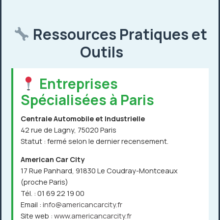
Ressources Pratiques et
Outils
Entreprises
Spécialisées à Paris
Centrale Automobile et Industrielle
42 rue de Lagny, 75020 Paris
Statut : fermé selon le dernier recensement.
American Car City
17 Rue Panhard, 91830 Le Coudray-Montceaux
(proche Paris)
Tél. : 01 69 22 19 00
Email :
info@americancarcity.fr
Site web :
www.americancarcity.fr