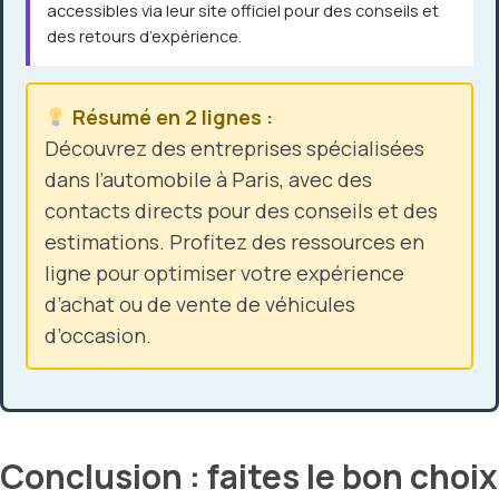
accessibles via leur site officiel pour des conseils et
des retours d’expérience.
Résumé en 2 lignes :
Découvrez des entreprises spécialisées
dans l’automobile à Paris, avec des
contacts directs pour des conseils et des
estimations. Profitez des ressources en
ligne pour optimiser votre expérience
d’achat ou de vente de véhicules
d’occasion.
Conclusion : faites le bon choix