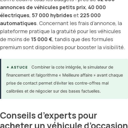
annonces de véhicules petits prix
,
40 000
électriques
,
57 000 hybrides
et
225 000
automatiques
. Concernant les frais d’annonce, la
plateforme pratique la gratuité pour les véhicules
de moins de
15 000 €
, tandis que des formules
premium sont disponibles pour booster la visibilité.
Combiner la cote intégrée, le simulateur de
✦ ASTUCE
financement et l’algorithme « Meilleure affaire » avant chaque
prise de contact permet d’éviter les contre-offres mal
calibrées et de négocier sur des bases factuelles.
Conseils d’experts pour
acheter un véhicule d’occasion