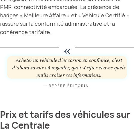
PMR, connectivité embarquée. La présence de
badges « Meilleure Affaire » et « Véhicule Certifié »
rassure sur la conformité administrative et la
cohérence tarifaire.
«
Acheter un véhicule d’occasion en confiance, c’est
d’abord savoir où regarder, quoi vérifier et avec quels
outils croiser ses informations.
— REPÈRE ÉDITORIAL
Prix et tarifs des véhicules sur
La Centrale