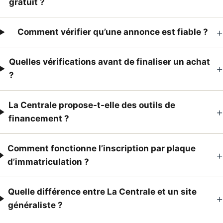
gratuit ?
+
Comment vérifier qu’une annonce est fiable ?
Quelles vérifications avant de finaliser un achat
+
?
La Centrale propose-t-elle des outils de
+
financement ?
Comment fonctionne l’inscription par plaque
+
d’immatriculation ?
Quelle différence entre La Centrale et un site
+
généraliste ?