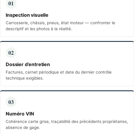
01
Inspection visuelle
Carrosserie, châssis, pneus, état moteur — confronter le
descriptif et les photos à la réalité.
02
Dossier d’entretien
Factures, carnet périodique et date du dernier
contrôle
technique
exigibles.
03
Numéro VIN
Cohérence carte grise, traçabilité des précédents propriétaires,
absence de gage.