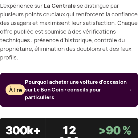
L’expérience sur
La Centrale
se distingue par
plusieurs points cruciaux qui renforcent la confiance
des usagers et maximisent leur satisfaction. Chaque
offre publiée est soumise à des vérifications
techniques : présence d’historique, contrôle du
propriétaire, élimination des doublons et des faux
profils.
Pourquoi acheter une voiture d’occasion
À lire
sur Le Bon Coin : conseils pour
particuliers
300k+
12
>90 %