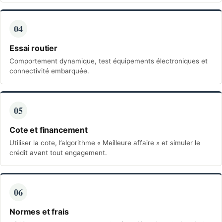
04
Essai routier
Comportement dynamique, test équipements électroniques et
connectivité embarquée.
05
Cote et financement
Utiliser la cote, l’algorithme « Meilleure affaire » et simuler le
crédit avant tout engagement.
06
Normes et frais