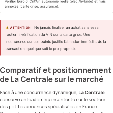
Vérifier Euro 6, Crit’Air, autonomie réelle (élec./hybride) et frais
annexes (carte grise, assurance).
Ne jamais finaliser un achat sans essai
ATTENTION
routier ni vérification du VIN sur
la carte grise
. Une
incohérence sur ces points justifie l’abandon immédiat de la
transaction, quel que soit le prix proposé.
Comparatif et positionnement
de La Centrale sur le marché
Face à une concurrence dynamique,
La Centrale
conserve un leadership incontesté sur le secteur
des petites annonces spécialisées en France.