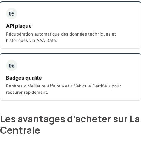
05
API plaque
Récupération automatique des données techniques et
historiques via AAA Data.
06
Badges qualité
Repères « Meilleure Affaire » et « Véhicule Certifié » pour
rassurer rapidement.
Les avantages d’acheter sur La
Centrale