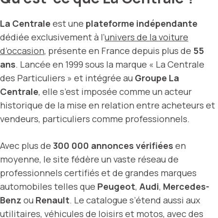
La Centrale
est une
plateforme indépendante
dédiée exclusivement à l’
univers de la voiture
d’occasion
, présente en France depuis plus de
55
ans
. Lancée en 1999 sous la marque « La Centrale
des Particuliers » et intégrée au
Groupe La
Centrale
, elle s’est imposée comme un acteur
historique de la mise en relation entre acheteurs et
vendeurs, particuliers comme professionnels.
Avec plus de
300 000 annonces vérifiées
en
moyenne, le site fédère un vaste réseau de
professionnels certifiés et de grandes marques
automobiles telles que
Peugeot
,
Audi
,
Mercedes-
Benz
ou
Renault
. Le catalogue s’étend aussi aux
utilitaires, véhicules de loisirs et motos, avec des