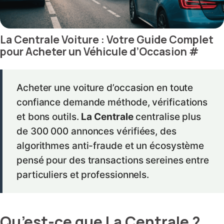
La Centrale Voiture : Votre Guide Complet
pour Acheter un Véhicule d’Occasion
#
Acheter une voiture d’occasion en toute
confiance demande méthode, vérifications
et bons outils.
La Centrale
centralise plus
de 300 000 annonces vérifiées, des
algorithmes anti-fraude et un écosystème
pensé pour des transactions sereines entre
particuliers et professionnels.
Qu’est-ce que La Centrale ?