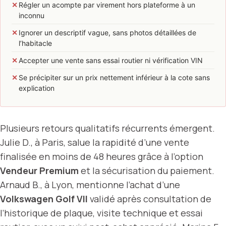
✕
Régler un acompte par virement hors plateforme à un
inconnu
✕
Ignorer un descriptif vague, sans photos détaillées de
l’habitacle
✕
Accepter une vente sans essai routier ni vérification VIN
✕
Se précipiter sur un prix nettement inférieur à la cote sans
explication
Plusieurs retours qualitatifs récurrents émergent.
Julie D., à Paris, salue la rapidité d’une vente
finalisée en moins de 48 heures grâce à l’option
Vendeur Premium
et la sécurisation du paiement.
Arnaud B., à Lyon, mentionne l’achat d’une
Volkswagen Golf VII
validé après consultation de
l’historique de plaque, visite technique et essai