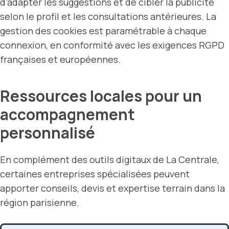
d’adapter les suggestions et de cibler la publicité
selon le profil et les consultations antérieures. La
gestion des cookies est paramétrable à chaque
connexion, en conformité avec les exigences RGPD
françaises et européennes.
Ressources locales pour un
accompagnement
personnalisé
En complément des outils digitaux de La Centrale,
certaines entreprises spécialisées peuvent
apporter conseils, devis et expertise terrain dans la
région parisienne.