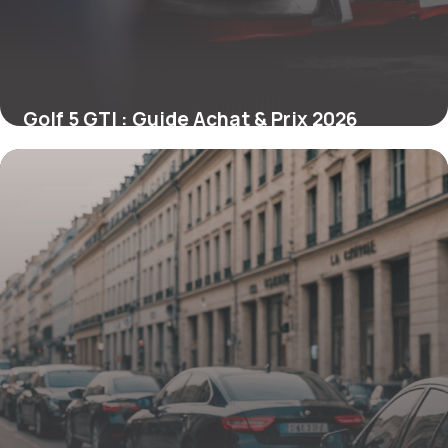
Golf 5 GTI : Guide Achat & Prix 2026
19 mai 2026