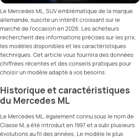
Le Mercedes ML, SUV emblématique de la marque
allemande, suscite un intérêt croissant sur le
marché de l’occasion en 2026. Les acheteurs
recherchent des informations précises sur les prix,
les modèles disponibles et les caractéristiques
techniques. Cet article vous fournira des données
chiffrées récentes et des conseils pratiques pour
choisir un modèle adapté à vos besoins.
Historique et caractéristiques
du Mercedes ML
Le Mercedes ML, également connu sous le nom de
Classe M, a été introduit en 1997 et a subi plusieurs
évolutions au fil des années. Le modèle le plus