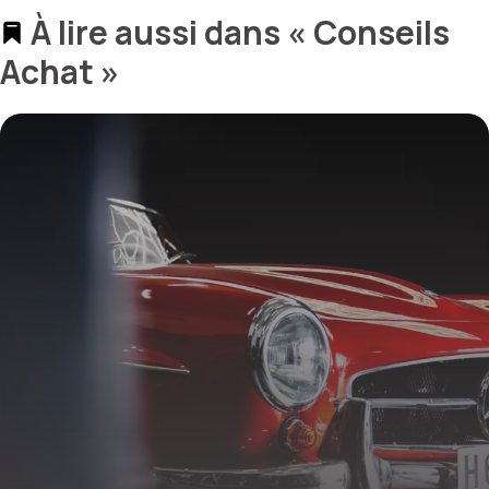
À lire aussi dans « Conseils
Achat »