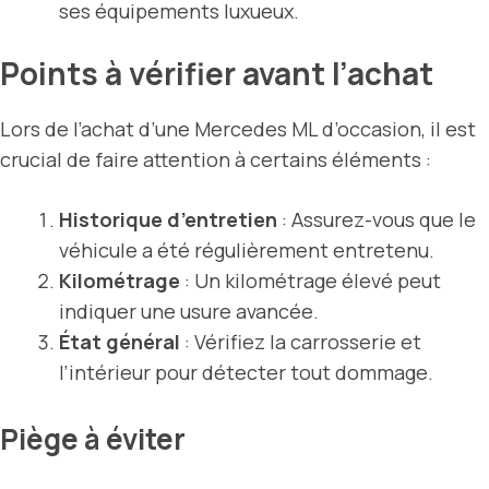
ses équipements luxueux.
Points à vérifier avant l’achat
Lors de l’achat d’une Mercedes ML d’occasion, il est
crucial de faire attention à certains éléments :
Historique d’entretien
: Assurez-vous que le
véhicule a été régulièrement entretenu.
Kilométrage
: Un kilométrage élevé peut
indiquer une usure avancée.
État général
: Vérifiez la carrosserie et
l’intérieur pour détecter tout dommage.
Piège à éviter