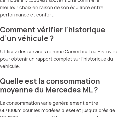
Le modèle ML350 est souvent cité comme le
meilleur choix en raison de son équilibre entre
performance et confort.
Comment vérifier l’historique
d’un véhicule ?
Utilisez des services comme CarVertical ou Histovec
pour obtenir un rapport complet sur l’historique du
véhicule.
Quelle est la consommation
moyenne du Mercedes ML ?
La consommation varie généralement entre
6L/100km pour les modèles diesel et jusqu’à près de