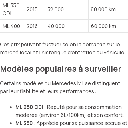
ML 350
2015
32 000
80 000 km
CDI
ML 400
2016
40 000
60 000 km
Ces prix peuvent fluctuer selon la demande sur le
marché local et l’historique d’entretien du véhicule.
Modèles populaires à surveiller
Certains modèles du Mercedes ML se distinguent
par leur fiabilité et leurs performances :
ML 250 CDI
: Réputé pour sa consommation
modérée (environ 6L/100km) et son confort.
ML 350
: Apprécié pour sa puissance accrue et