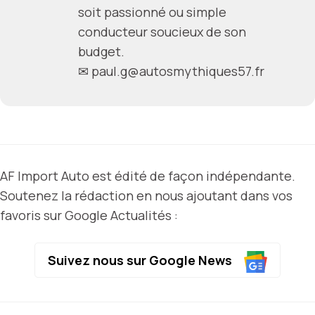
soit passionné ou simple
conducteur soucieux de son
budget.
✉
paul.g@autosmythiques57.fr
AF Import Auto est édité de façon indépendante.
Soutenez la rédaction en nous ajoutant dans vos
favoris sur Google Actualités :
Suivez nous sur Google News