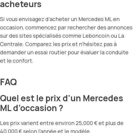
acheteurs
Si vous envisagez d’acheter un Mercedes ML en
occasion, commencez par rechercher des annonces
sur des sites spécialisés comme Leboncoin ou La
Centrale. Comparez les prix et n’hésitez pas à
demander un essai routier pour évaluer la conduite
et le confort.
FAQ
Quel est le prix d’un Mercedes
ML d’occasion ?
Les prix varient entre environ 25,000 € et plus de
40,000 € selon l’année et le modèle.