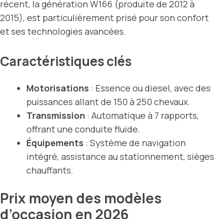
récent, la génération W166 (produite de 2012 à
2015), est particulièrement prisé pour son confort
et ses technologies avancées.
Caractéristiques clés
Motorisations
: Essence ou diesel, avec des
puissances allant de 150 à 250 chevaux.
Transmission
: Automatique à 7 rapports,
offrant une conduite fluide.
Équipements
: Système de navigation
intégré, assistance au stationnement, sièges
chauffants.
Prix moyen des modèles
d’occasion en 2026