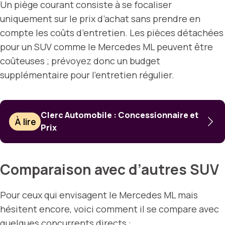
Un piège courant consiste à se focaliser
uniquement sur le prix d’achat sans prendre en
compte les coûts d’entretien. Les pièces détachées
pour un SUV comme le Mercedes ML peuvent être
coûteuses ; prévoyez donc un budget
supplémentaire pour l’entretien régulier.
Clerc Automobile : Concessionnaire et
À lire
Prix
Comparaison avec d’autres SUV
Pour ceux qui envisagent le Mercedes ML mais
hésitent encore, voici comment il se compare avec
quelques concurrents directs :