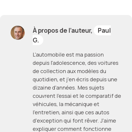
À propos de l’auteur,
Paul
G.
L'automobile est ma passion
depuis l'adolescence, des voitures
de collection aux modèles du
quotidien, et j'en écris depuis une
dizaine d'années. Mes sujets
couvrent l'essai et le comparatif de
véhicules, la mécanique et
l'entretien, ainsi que ces autos
d'exception qui font rêver. J'aime
expliquer comment fonctionne