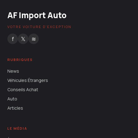
AF Import Auto
VOTRE VOITURE D'EXCEPTION
f
𝕏
≋
RUBRIQUES
News
Véhicules Étrangers
Conseils Achat
Auto
Articles
LE MÉDIA