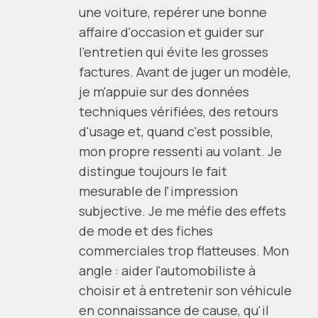
une voiture, repérer une bonne
affaire d'occasion et guider sur
l'entretien qui évite les grosses
factures. Avant de juger un modèle,
je m'appuie sur des données
techniques vérifiées, des retours
d'usage et, quand c'est possible,
mon propre ressenti au volant. Je
distingue toujours le fait
mesurable de l'impression
subjective. Je me méfie des effets
de mode et des fiches
commerciales trop flatteuses. Mon
angle : aider l'automobiliste à
choisir et à entretenir son véhicule
en connaissance de cause, qu'il