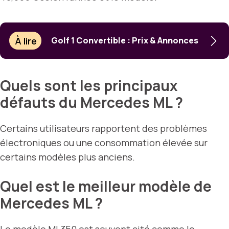
À lire
Golf 1 Convertible : Prix & Annonces
Quels sont les principaux
défauts du Mercedes ML ?
Certains utilisateurs rapportent des problèmes
électroniques ou une consommation élevée sur
certains modèles plus anciens.
Quel est le meilleur modèle de
Mercedes ML ?