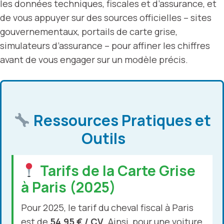
les données techniques, fiscales et d’assurance, et
de vous appuyer sur des sources officielles – sites
gouvernementaux, portails de carte grise,
simulateurs d’assurance – pour affiner les chiffres
avant de vous engager sur un modèle précis.
Ressources Pratiques et
Outils
Tarifs de la Carte Grise
à Paris (2025)
Pour 2025, le tarif du cheval fiscal à Paris
est de
54,95 € / CV
. Ainsi, pour une voiture