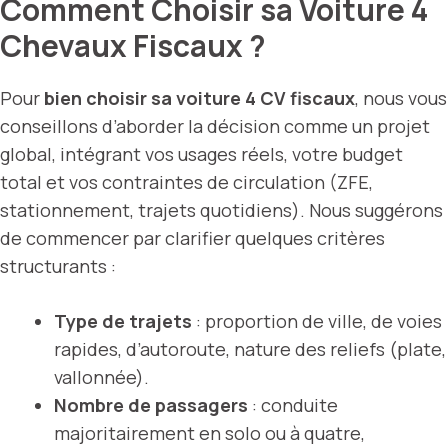
Comment Choisir sa Voiture 4
Chevaux Fiscaux ?
Pour
bien choisir sa voiture 4 CV fiscaux
, nous vous
conseillons d’aborder la décision comme un projet
global, intégrant vos usages réels, votre budget
total et vos contraintes de circulation (ZFE,
stationnement, trajets quotidiens). Nous suggérons
de commencer par clarifier quelques critères
structurants :
Type de trajets
: proportion de ville, de voies
rapides, d’autoroute, nature des reliefs (plate,
vallonnée).
Nombre de passagers
: conduite
majoritairement en solo ou à quatre,