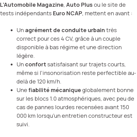
L’Automobile Magazine
,
Auto Plus
ou le site de
tests indépendants
Euro NCAP
, mettent en avant :
Un
agrément de conduite urbain
très
correct pour ces 4 CV, grâce à un couple
disponible à bas régime et une direction
légère.
Un
confort
satisfaisant sur trajets courts,
même si l’insonorisation reste perfectible au-
delà de 120 km/h.
Une
fiabilité mécanique
globalement bonne
sur les blocs 1.0 atmosphériques, avec peu de
cas de pannes lourdes recensées avant 150
000 km lorsqu’un entretien constructeur est
suivi.