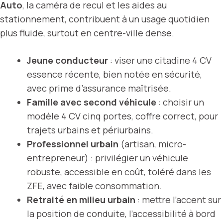
Auto
, la caméra de recul et les aides au
stationnement, contribuent à un usage quotidien
plus fluide, surtout en centre-ville dense.
Jeune conducteur
: viser une citadine 4 CV
essence récente, bien notée en sécurité,
avec prime d’assurance maîtrisée.
Famille avec second véhicule
: choisir un
modèle 4 CV cinq portes, coffre correct, pour
trajets urbains et périurbains.
Professionnel urbain
(artisan, micro-
entrepreneur) : privilégier un véhicule
robuste, accessible en coût, toléré dans les
ZFE, avec faible consommation.
Retraité en milieu urbain
: mettre l’accent sur
la position de conduite, l’accessibilité à bord