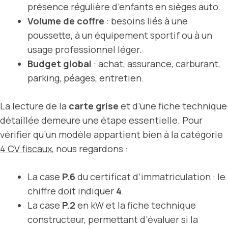
présence régulière d’enfants en sièges auto.
Volume de coffre
: besoins liés à une
poussette, à un équipement sportif ou à un
usage professionnel léger.
Budget global
: achat, assurance, carburant,
parking, péages, entretien.
La lecture de la
carte grise
et d’une fiche technique
détaillée demeure une étape essentielle. Pour
vérifier qu’un modèle appartient bien à la catégorie
4 CV fiscaux
, nous regardons :
La case
P.6
du certificat d’immatriculation : le
chiffre doit indiquer
4
.
La case
P.2
en kW et la fiche technique
constructeur, permettant d’évaluer si la