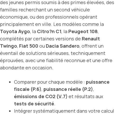
des jeunes permis soumis à des primes élevées, des
familles recherchant un second véhicule
économique, ou des professionnels opérant
principalement en ville. Les modèles comme la
Toyota Aygo
, la
Citro?n C1
, la
Peugeot 108
,
complétés par certaines versions de
Renault
Twingo
,
Fiat 500
ou
Dacia Sandero
, offrent un
éventail de solutions sérieuses, techniquement
éprouvées, avec une fiabilité reconnue et une offre
abondante en occasion.
Comparer pour chaque modèle :
puissance
fiscale (P.6)
,
puissance réelle (P.2)
,
émissions de CO2 (V.7)
et résultats aux
tests de sécurité
.
Intégrer systématiquement dans votre calcul