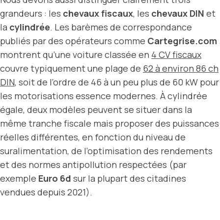
grandeurs : les
chevaux fiscaux
, les
chevaux DIN
et
la
cylindrée
. Les barèmes de correspondance
publiés par des opérateurs comme
Cartegrise.com
montrent qu’une voiture classée en
4 CV fiscaux
couvre typiquement une plage de
62 à environ 86 ch
DIN
, soit de l’ordre de 46 à un peu plus de 60 kW pour
les motorisations essence modernes. À cylindrée
égale, deux modèles peuvent se situer dans la
même tranche fiscale mais proposer des puissances
réelles différentes, en fonction du niveau de
suralimentation, de l’optimisation des rendements
et des normes antipollution respectées (par
exemple
Euro 6d
sur la plupart des citadines
vendues depuis 2021).