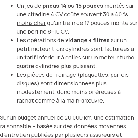
Un jeu de
pneus 14 ou 15 pouces
montés sur
une citadine 4 CV coûte souvent
30 à 40 %
moins cher
qu’un train de 17 pouces monté sur
une berline 8–10 CV.
Les opérations de
vidange + filtres
sur un
petit moteur trois cylindres sont facturées à
un tarif inférieur à celles sur un moteur turbo
quatre cylindres plus puissant.
Les pièces de freinage (plaquettes, parfois
disques) sont dimensionnées plus
modestement, donc moins onéreuses à
l’achat comme à la main-d’œuvre.
Sur un budget annuel de 20 000 km, une estimation
raisonnable – basée sur des données moyennes
d’entretien publiées par plusieurs assureurs et