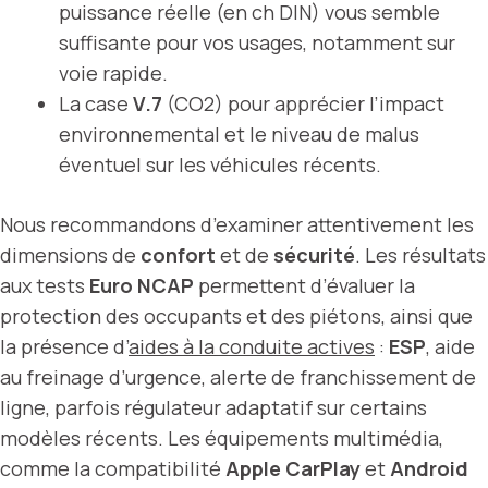
puissance réelle (en ch DIN) vous semble
suffisante pour vos usages, notamment sur
voie rapide.
La case
V.7
(CO2) pour apprécier l’impact
environnemental et le niveau de malus
éventuel sur les véhicules récents.
Nous recommandons d’examiner attentivement les
dimensions de
confort
et de
sécurité
. Les résultats
aux tests
Euro NCAP
permettent d’évaluer la
protection des occupants et des piétons, ainsi que
la présence d’
aides à la conduite actives
:
ESP
, aide
au freinage d’urgence, alerte de franchissement de
ligne, parfois régulateur adaptatif sur certains
modèles récents. Les équipements multimédia,
comme la compatibilité
Apple CarPlay
et
Android