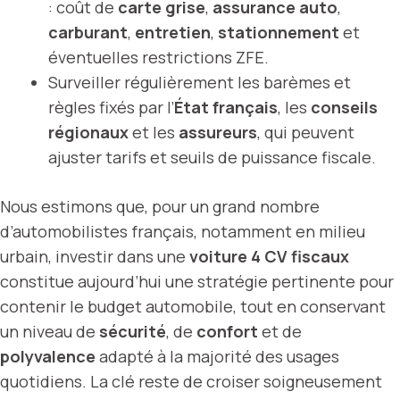
: coût de
carte grise
,
assurance auto
,
carburant
,
entretien
,
stationnement
et
éventuelles restrictions ZFE.
Surveiller régulièrement les barèmes et
règles fixés par l’
État français
, les
conseils
régionaux
et les
assureurs
, qui peuvent
ajuster tarifs et seuils de puissance fiscale.
Nous estimons que, pour un grand nombre
d’automobilistes français, notamment en milieu
urbain, investir dans une
voiture 4 CV fiscaux
constitue aujourd’hui une stratégie pertinente pour
contenir le budget automobile, tout en conservant
un niveau de
sécurité
, de
confort
et de
polyvalence
adapté à la majorité des usages
quotidiens. La clé reste de croiser soigneusement