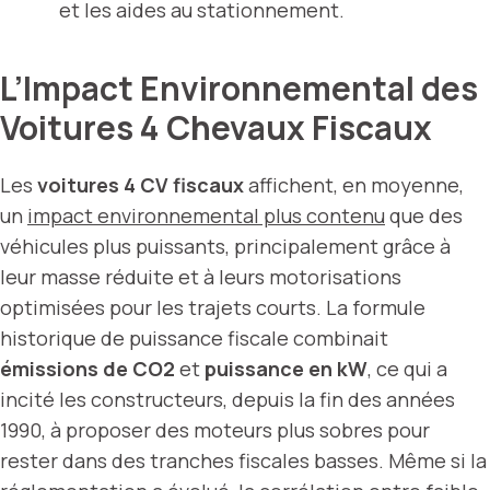
et les aides au stationnement.
L’Impact Environnemental des
Voitures 4 Chevaux Fiscaux
Les
voitures 4 CV fiscaux
affichent, en moyenne,
un
impact environnemental plus contenu
que des
véhicules plus puissants, principalement grâce à
leur masse réduite et à leurs motorisations
optimisées pour les trajets courts. La formule
historique de puissance fiscale combinait
émissions de CO2
et
puissance en kW
, ce qui a
incité les constructeurs, depuis la fin des années
1990, à proposer des moteurs plus sobres pour
rester dans des tranches fiscales basses. Même si la