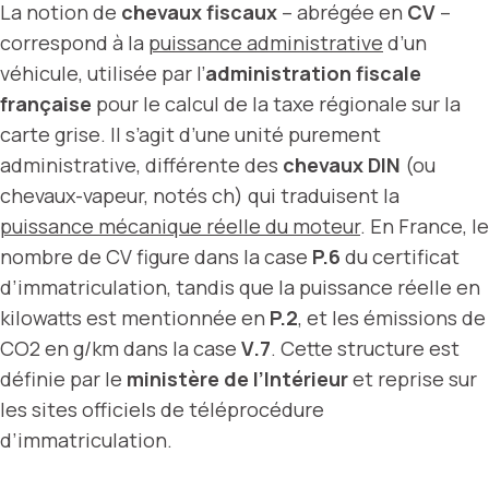
La notion de
chevaux fiscaux
– abrégée en
CV
–
correspond à la
puissance administrative
d’un
véhicule, utilisée par l’
administration fiscale
française
pour le calcul de la taxe régionale sur la
carte grise. Il s’agit d’une unité purement
administrative, différente des
chevaux DIN
(ou
chevaux-vapeur, notés ch) qui traduisent la
puissance mécanique réelle du moteur
. En France, le
nombre de CV figure dans la case
P.6
du certificat
d’immatriculation, tandis que la puissance réelle en
kilowatts est mentionnée en
P.2
, et les émissions de
CO2 en g/km dans la case
V.7
. Cette structure est
définie par le
ministère de l’Intérieur
et reprise sur
les sites officiels de téléprocédure
d’immatriculation.