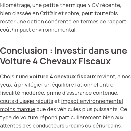
kilométrage, une petite thermique 4 CV récente,
bien classée en Crit’Air et sobre, peut toutefois
rester une option cohérente en termes de rapport
coût/impact environnemental.
Conclusion : Investir dans une
Voiture 4 Chevaux Fiscaux
Choisir une
voiture 4 chevaux fiscaux
revient, à nos
yeux, à privilégier un équilibre rationnel entre
fiscalité modérée
,
prime d’assurance contenue
,
coûts d’usage réduits
et
impact environnemental
moins marqué
que des véhicules plus puissants. Ce
type de voiture répond particulièrement bien aux
attentes des conducteurs urbains ou périurbains,