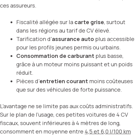
ces assureurs.
Fiscalité allégée sur la
carte grise
, surtout
dans les régions au tarif de CV élevé.
Tarification d’
assurance auto
plus accessible
pour les profils jeunes permis ou urbains.
Consommation de carburant
plus basse,
grâce à un moteur moins puissant et un poids
réduit.
Pièces d’
entretien courant
moins coûteuses
que sur des véhicules de forte puissance.
L’avantage ne se limite pas aux coûts administratifs.
Sur le plan de l’usage, ces petites voitures de 4 CV
fiscaux, souvent inférieures à 4 mètres de long,
consomment en moyenne entre
4,5 et 6,0 l/100 km