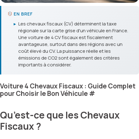
EN BREF
▸
Les chevaux fiscaux (CV) déterminent la taxe
régionale sur la carte grise d'un véhicule en France.
Une voiture de 4 CV fiscaux est fiscalement
avantageuse, surtout dans des régions avec un
coût élevé du CV. La puissance réelle et les
émissions de CO2 sont également des critères
importants à considérer.
Voiture 4 Chevaux Fiscaux : Guide Complet
pour Choisir le Bon Véhicule
#
Qu’est-ce que les Chevaux
Fiscaux ?