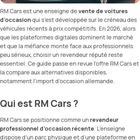
RM Cars est une enseigne de
vente de voitures
d’occasion
qui s’est développée sur le créneau des
véhicules récents à prix compétitifs. En 2026, alors
que les plateformes digitales dominent le marché
et que la méfiance monte face aux professionnels
peu sérieux, choisir un revendeur réputé reste
essentiel. Ce guide passe en revue l’offre RM Cars et
la compare aux alternatives disponibles,
notamment l’import d’occasion allemande.
Qui est RM Cars ?
RM Cars se positionne comme un
revendeur
professionnel d’occasion récente
. L’enseigne
dispose d’un parc physique et d’une plateforme en