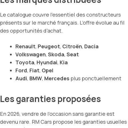
Le catalogue couvre l’essentiel des constructeurs
présents sur le marché français. L’offre évolue au fil
des opportunités d’achat.
Renault
,
Peugeot
,
Citroën
,
Dacia
Volkswagen
,
Skoda
,
Seat
Toyota
,
Hyundai
,
Kia
Ford
,
Fiat
,
Opel
Audi
,
BMW
,
Mercedes
plus ponctuellement
Les garanties proposées
En 2026, vendre de l’occasion sans garantie est
devenu rare. RM Cars propose les garanties usuelles