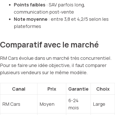
Points faibles
: SAV parfois long,
communication post-vente
Note moyenne
: entre 3,8 et 4,2/5 selon les
plateformes
Comparatif avec le marché
RM Cars évolue dans un marché très concurrentiel.
Pour se faire une idée objective, il faut comparer
plusieurs vendeurs sur le même modèle.
Canal
Prix
Garantie
Choix
6-24
RM Cars
Moyen
Large
mois