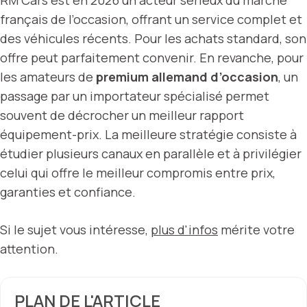
RM Cars est en 2026 un acteur sérieux du marché
français de l’occasion, offrant un service complet et
des véhicules récents. Pour les achats standard, son
offre peut parfaitement convenir. En revanche, pour
les amateurs de
premium allemand d’occasion
, un
passage par un importateur spécialisé permet
souvent de décrocher un meilleur rapport
équipement-prix. La meilleure stratégie consiste à
étudier plusieurs canaux en parallèle et à privilégier
celui qui offre le meilleur compromis entre prix,
garanties et confiance.
Si le sujet vous intéresse,
plus d'infos
mérite votre
attention.
PLAN DE L'ARTICLE