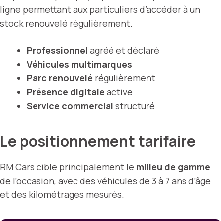
ligne permettant aux particuliers d’accéder à un
stock renouvelé régulièrement.
Professionnel
agréé et déclaré
Véhicules multimarques
Parc renouvelé
régulièrement
Présence digitale
active
Service commercial
structuré
Le positionnement tarifaire
RM Cars cible principalement le
milieu de gamme
de l’occasion, avec des véhicules de 3 à 7 ans d’âge
et des kilométrages mesurés.