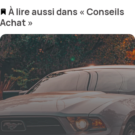
À lire aussi dans « Conseils
Achat »