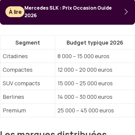
Mercedes SLK : Prix Occasion Guide
À lire
2026
Segment
Budget typique 2026
Citadines
8 000 – 15 000 euros
Compactes
12 000 – 20 000 euros
SUV compacts
15 000 – 25 000 euros
Berlines
14 000 – 30 000 euros
Premium
25 000 – 45 000 euros
Les marques distribuées