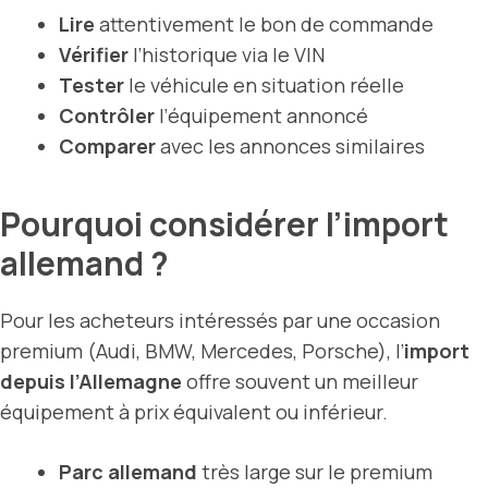
Lire
attentivement le bon de commande
Vérifier
l’historique via le VIN
Tester
le véhicule en situation réelle
Contrôler
l’équipement annoncé
Comparer
avec les annonces similaires
Pourquoi considérer l’import
allemand ?
Pour les acheteurs intéressés par une occasion
premium (Audi, BMW, Mercedes, Porsche), l’
import
depuis l’Allemagne
offre souvent un meilleur
équipement à prix équivalent ou inférieur.
Parc allemand
très large sur le premium