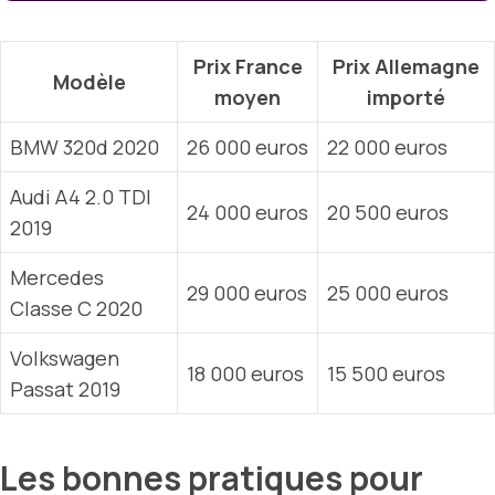
Prix France
Prix Allemagne
Modèle
moyen
importé
BMW 320d 2020
26 000 euros
22 000 euros
Audi A4 2.0 TDI
24 000 euros
20 500 euros
2019
Mercedes
29 000 euros
25 000 euros
Classe C 2020
Volkswagen
18 000 euros
15 500 euros
Passat 2019
Les bonnes pratiques pour