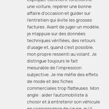
une voiture, repérer une bonne
affaire d'occasion et guider sur
l'entretien qui évite les grosses
factures. Avant de juger un modèle,
je m'appuie sur des données
techniques vérifiées, des retours
d'usage et, quand c'est possible,
mon propre ressenti au volant. Je
distingue toujours le fait
mesurable de l'impression
subjective. Je me méfie des effets
de mode et des fiches
commerciales trop flatteuses. Mon
angle : aider l'automobiliste à
choisir et à entretenir son véhicule
en connaissance de cause, qu'il