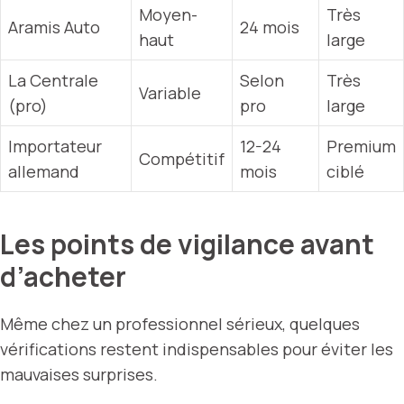
Moyen-
Très
Aramis Auto
24 mois
haut
large
La Centrale
Selon
Très
Variable
(pro)
pro
large
Importateur
12-24
Premium
Compétitif
allemand
mois
ciblé
Les points de vigilance avant
d’acheter
Même chez un professionnel sérieux, quelques
vérifications restent indispensables pour éviter les
mauvaises surprises.