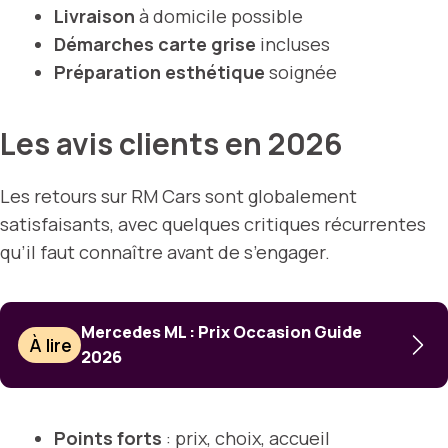
Livraison
à domicile possible
Démarches carte grise
incluses
Préparation esthétique
soignée
Les avis clients en 2026
Les retours sur RM Cars sont globalement
satisfaisants, avec quelques critiques récurrentes
qu’il faut connaître avant de s’engager.
Mercedes ML : Prix Occasion Guide
À lire
2026
Points forts
: prix, choix, accueil