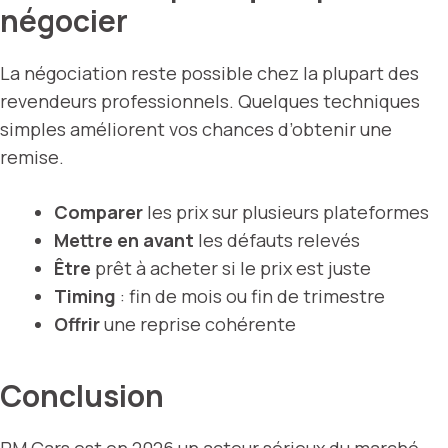
négocier
La négociation reste possible chez la plupart des
revendeurs professionnels. Quelques techniques
simples améliorent vos chances d’obtenir une
remise.
Comparer
les prix sur plusieurs plateformes
Mettre en avant
les défauts relevés
Être
prêt à acheter si le prix est juste
Timing
: fin de mois ou fin de trimestre
Offrir
une reprise cohérente
Conclusion