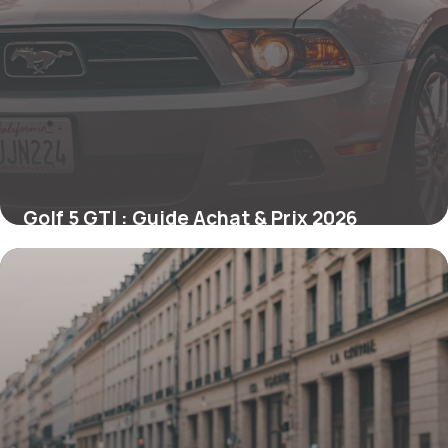
Golf 5 GTI : Guide Achat & Prix 2026
19 mai 2026