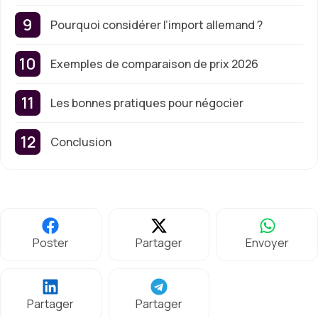
Pourquoi considérer l’import allemand ?
Exemples de comparaison de prix 2026
Les bonnes pratiques pour négocier
Conclusion
Poster
Partager
Envoyer
Partager
Partager