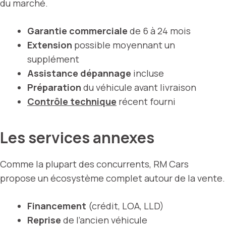
du marché.
Garantie commerciale
de 6 à 24 mois
Extension
possible moyennant un
supplément
Assistance dépannage
incluse
Préparation
du véhicule avant livraison
Contrôle
technique
récent fourni
Les services annexes
Comme la plupart des concurrents, RM Cars
propose un écosystème complet autour de la vente.
Financement
(crédit, LOA, LLD)
Reprise
de l’ancien véhicule