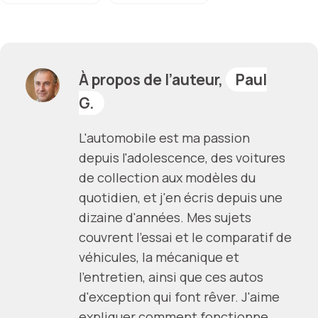
À propos de l’auteur,
Paul
G.
L'automobile est ma passion
depuis l'adolescence, des voitures
de collection aux modèles du
quotidien, et j'en écris depuis une
dizaine d'années. Mes sujets
couvrent l'essai et le comparatif de
véhicules, la mécanique et
l'entretien, ainsi que ces autos
d'exception qui font rêver. J'aime
expliquer comment fonctionne