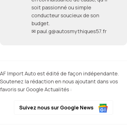
soit passionné ou simple
conducteur soucieux de son
budget.
✉
paul.g@autosmythiques57.fr
AF Import Auto est édité de façon indépendante.
Soutenez la rédaction en nous ajoutant dans vos
favoris sur Google Actualités :
Suivez nous sur Google News