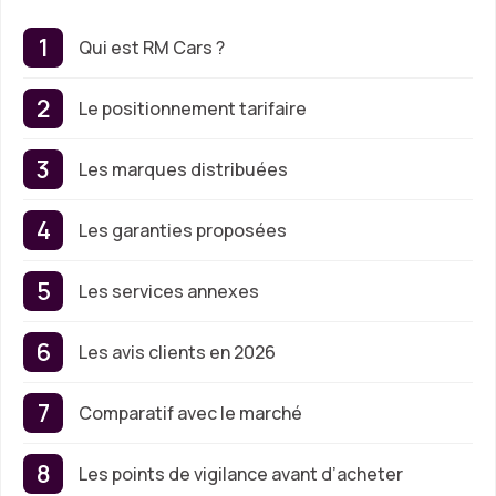
Qui est RM Cars ?
Le positionnement tarifaire
Les marques distribuées
Les garanties proposées
Les services annexes
Les avis clients en 2026
Comparatif avec le marché
Les points de vigilance avant d’acheter