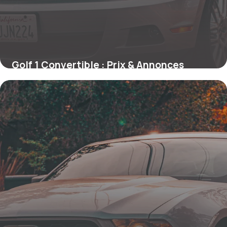
Golf 1 Convertible : Prix & Annonces
27 mai 2026