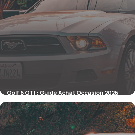
Golf 6 GTI : Guide Achat Occasion 2026
17 mai 2026