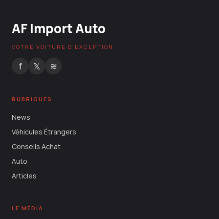
AF Import Auto
VOTRE VOITURE D'EXCEPTION
f
𝕏
≋
RUBRIQUES
News
Véhicules Étrangers
Conseils Achat
Auto
Articles
LE MÉDIA