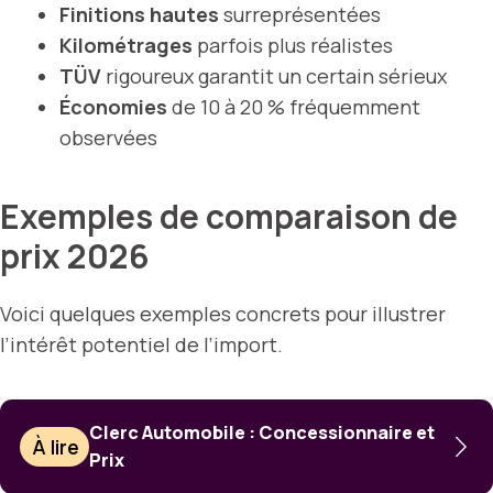
Finitions hautes
surreprésentées
Kilométrages
parfois plus réalistes
TÜV
rigoureux garantit un certain sérieux
Économies
de 10 à 20 % fréquemment
observées
Exemples de comparaison de
prix 2026
Voici quelques exemples concrets pour illustrer
l’intérêt potentiel de l’import.
Clerc Automobile : Concessionnaire et
À lire
Prix