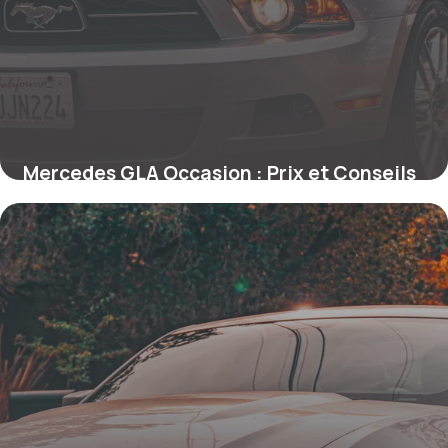
Mercedes GLA Occasion : Prix et Conseils
20 mai 2026