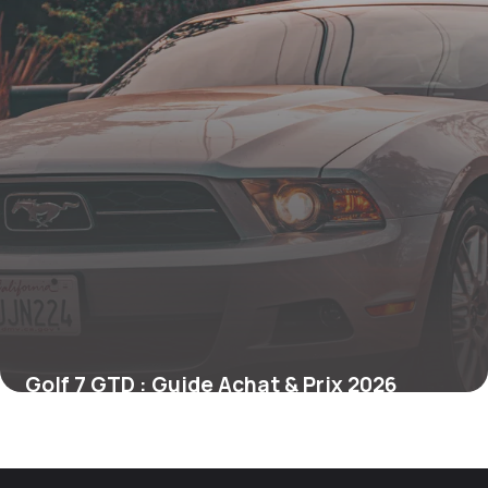
Golf 7 GTD : Guide Achat & Prix 2026
12 mai 2026