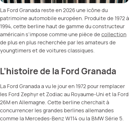
La Ford Granada reste en 2026 une icône du
patrimoine automobile européen. Produite de 1972 à
1994, cette berline haut de gamme du constructeur
américain s’impose comme une pièce de
collection
de plus en plus recherchée par les amateurs de
youngtimers et de voitures classiques.
L’histoire de la Ford Granada
La Ford Granada a vu le jour en 1972 pour remplacer
les Ford Zephyr et Zodiac au Royaume-Uni et la Ford
26M en Allemagne. Cette berline cherchait à
concurrencer les grandes berlines allemandes
comme la Mercedes-Benz W114 ou la BMW Série 5.