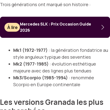
Trois générations ont marqué son histoire :
Mercedes SLK : Prix Occasion Guide
À lire
2026
Mk1 (1972-1977)
: la génération fondatrice au
style anguleux typique des seventies
Mk2 (1977-1985)
: évolution esthétique
majeure avec des lignes plus tendues
Mk3/Scorpio (1985-1994)
: renommée
Scorpio en Europe continentale
Les versions Granada les plus