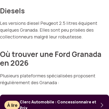
Diesels
Les versions diesel Peugeot 2.5 litres équipent
quelques Granada. Elles sont peu prisées des
collectionneurs malgré leur robustesse.
Où trouver une Ford Granada
en 2026
Plusieurs plateformes spécialisées proposent
régulièrement des Granada :
Clerc Automobile : Concessionnaire et
À lire
Prix