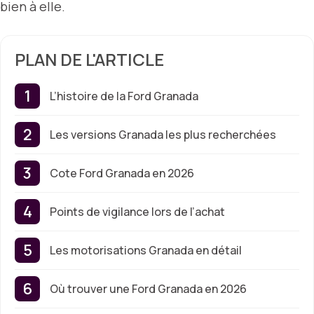
bien à elle.
PLAN DE L'ARTICLE
L’histoire de la Ford Granada
Les versions Granada les plus recherchées
Cote Ford Granada en 2026
Points de vigilance lors de l’achat
Les motorisations Granada en détail
Où trouver une Ford Granada en 2026