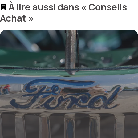
À lire aussi dans « Conseils
Achat »