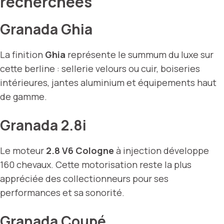
recherchées
Granada Ghia
La finition
Ghia
représente le summum du luxe sur
cette berline : sellerie velours ou cuir, boiseries
intérieures, jantes aluminium et équipements haut
de gamme.
Granada 2.8i
Le moteur
2.8 V6 Cologne
à injection développe
160 chevaux. Cette motorisation reste la plus
appréciée des collectionneurs pour ses
performances et sa sonorité.
Granada Coupé