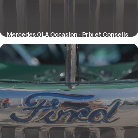
Mercedes GLA Occasion : Prix et Conseils
20 mai 2026