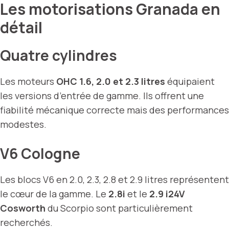
Les motorisations Granada en
détail
Quatre cylindres
Les moteurs
OHC 1.6, 2.0 et 2.3 litres
équipaient
les versions d’entrée de gamme. Ils offrent une
fiabilité mécanique correcte mais des performances
modestes.
V6 Cologne
Les blocs V6 en 2.0, 2.3, 2.8 et 2.9 litres représentent
le cœur de la gamme. Le
2.8i
et le
2.9 i24V
Cosworth
du Scorpio sont particulièrement
recherchés.