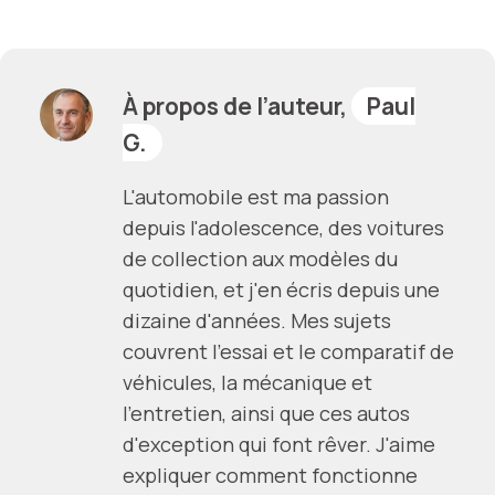
À propos de l’auteur,
Paul
G.
L'automobile est ma passion
depuis l'adolescence, des voitures
de collection aux modèles du
quotidien, et j'en écris depuis une
dizaine d'années. Mes sujets
couvrent l'essai et le comparatif de
véhicules, la mécanique et
l'entretien, ainsi que ces autos
d'exception qui font rêver. J'aime
expliquer comment fonctionne