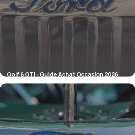
Golf 6 GTI : Guide Achat Occasion 2026
17 mai 2026