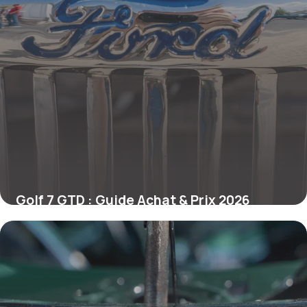
Golf 7 GTD : Guide Achat & Prix 2026
12 mai 2026