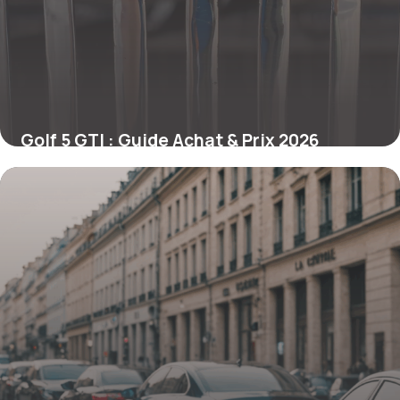
Golf 5 GTI : Guide Achat & Prix 2026
19 mai 2026