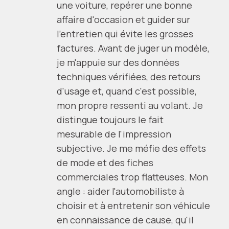
une voiture, repérer une bonne
affaire d'occasion et guider sur
l'entretien qui évite les grosses
factures. Avant de juger un modèle,
je m'appuie sur des données
techniques vérifiées, des retours
d'usage et, quand c'est possible,
mon propre ressenti au volant. Je
distingue toujours le fait
mesurable de l'impression
subjective. Je me méfie des effets
de mode et des fiches
commerciales trop flatteuses. Mon
angle : aider l'automobiliste à
choisir et à entretenir son véhicule
en connaissance de cause, qu'il