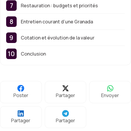
Restauration : budgets et priorités
Entretien courant d’une Granada
Cotation et évolution de la valeur
Conclusion
Poster
Partager
Envoyer
Partager
Partager