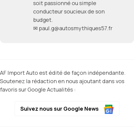
soit passionné ou simple
conducteur soucieux de son
budget.
✉
paul.g@autosmythiques57.fr
AF Import Auto est édité de façon indépendante.
Soutenez la rédaction en nous ajoutant dans vos
favoris sur Google Actualités :
Suivez nous sur Google News