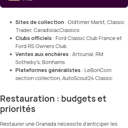
Sites de collection
: Oldtimer Markt, Classic
Trader, CaradisiacClassics
Clubs officiels
: Ford Classic Club France et
Ford RS Owners Club
Ventes aux enchères
: Artcurial, RM
Sotheby’s, Bonhams
Plateformes généralistes
: LeBonCoin
section collection, AutoScout24 Classic
Restauration : budgets et
priorités
Restaurer une Granada nécessite d’anticiper les