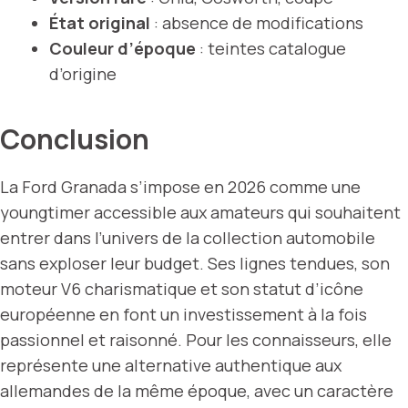
État original
: absence de modifications
Couleur d’époque
: teintes catalogue
d’origine
Conclusion
La Ford Granada s’impose en 2026 comme une
youngtimer accessible aux amateurs qui souhaitent
entrer dans l’univers de la collection automobile
sans exploser leur budget. Ses lignes tendues, son
moteur V6 charismatique et son statut d’icône
européenne en font un investissement à la fois
passionnel et raisonné. Pour les connaisseurs, elle
représente une alternative authentique aux
allemandes de la même époque, avec un caractère