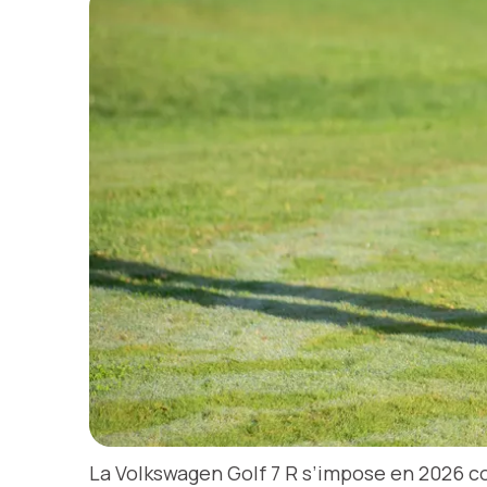
La Volkswagen Golf 7 R s’impose en 2026 c