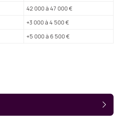
42 000 à 47 000 €
+3 000 à 4 500 €
+5 000 à 6 500 €