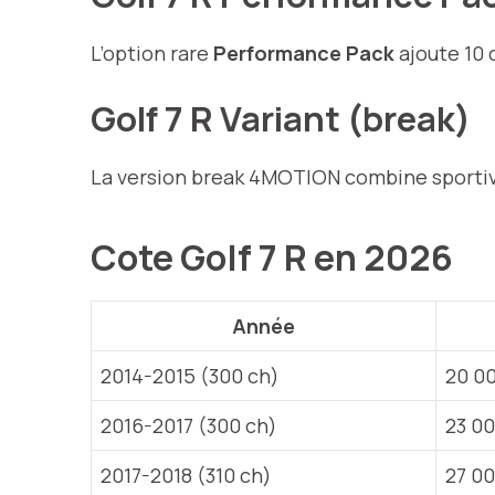
L’option rare
Performance Pack
ajoute 10 
Golf 7 R Variant (break)
La version break 4MOTION combine sportivit
Cote Golf 7 R en 2026
Année
2014-2015 (300 ch)
20 00
2016-2017 (300 ch)
23 00
2017-2018 (310 ch)
27 00