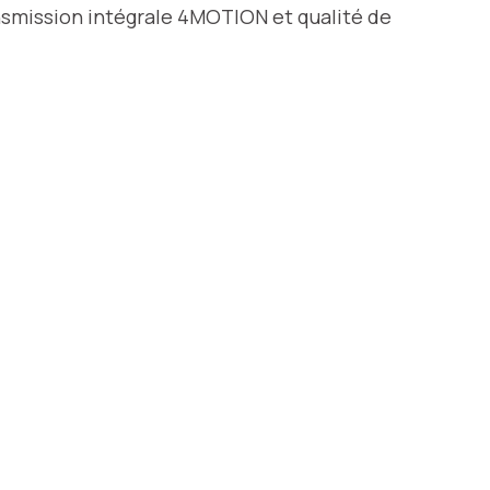
ansmission intégrale 4MOTION et qualité de