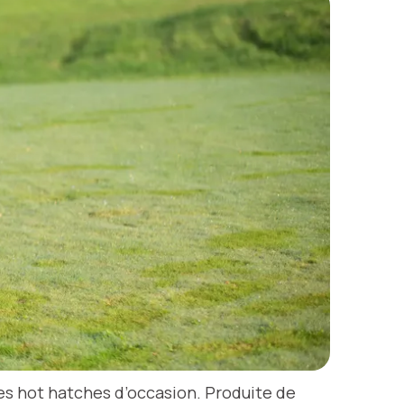
s hot hatches d’occasion. Produite de