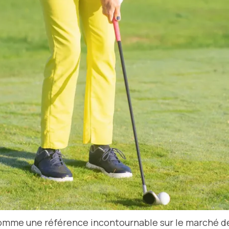
omme une référence incontournable sur le marché de