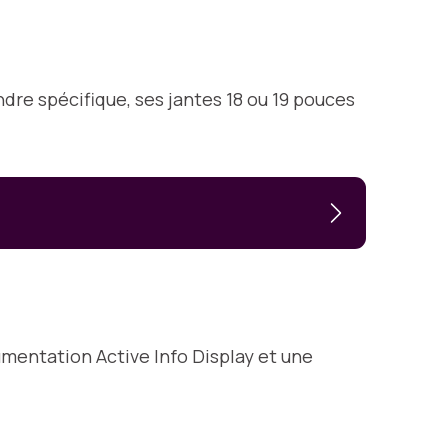
dre spécifique, ses jantes 18 ou 19 pouces
umentation Active Info Display et une