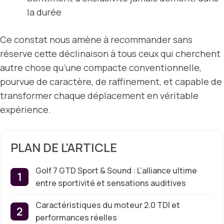
la durée
Ce constat nous amène à recommander sans
réserve cette déclinaison à tous ceux qui cherchent
autre chose qu’une compacte conventionnelle,
pourvue de caractère, de raffinement, et capable de
transformer chaque déplacement en véritable
expérience.
PLAN DE L'ARTICLE
Golf 7 GTD Sport & Sound : L’alliance ultime
entre sportivité et sensations auditives
Caractéristiques du moteur 2.0 TDI et
performances réelles