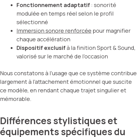
Fonctionnement adaptatif
: sonorité
modulée en temps réel selon le profil
sélectionné
Immersion sonore renforcée
pour magnifier
chaque accélération
Dispositif exclusif
à la finition Sport & Sound,
valorisé sur le marché de l’occasion
Nous constatons à l’usage que ce système contribue
largement à l’attachement émotionnel que suscite
ce modèle, en rendant chaque trajet singulier et
mémorable.
Différences stylistiques et
équipements spécifiques du