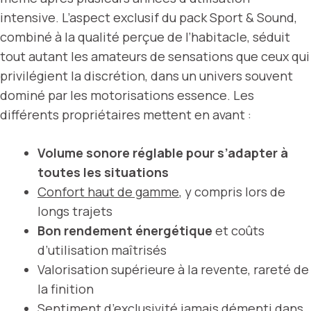
intensive. L’aspect exclusif du pack Sport & Sound,
combiné à la qualité perçue de l’habitacle, séduit
tout autant les amateurs de sensations que ceux qui
privilégient la discrétion, dans un univers souvent
dominé par les motorisations essence. Les
différents propriétaires mettent en avant :
Volume sonore réglable pour s’adapter à
toutes les situations
Confort haut de gamme
, y compris lors de
longs trajets
Bon rendement énergétique
et coûts
d’utilisation maîtrisés
Valorisation supérieure à la revente, rareté de
la finition
Sentiment d’exclusivité jamais démenti dans