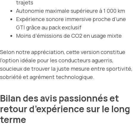
trajets
Autonomie maximale supérieure à 1 000 km
Expérience sonore immersive proche d’une
GTI grâce au pack exclusif
Moins d’émissions de CO2 en usage mixte
Selon notre appréciation, cette version constitue
l’option idéale pour les conducteurs aguerris,
soucieux de trouver la juste mesure entre sportivité,
sobriété et agrément technologique.
Bilan des avis passionnés et
retour d’expérience sur le long
terme