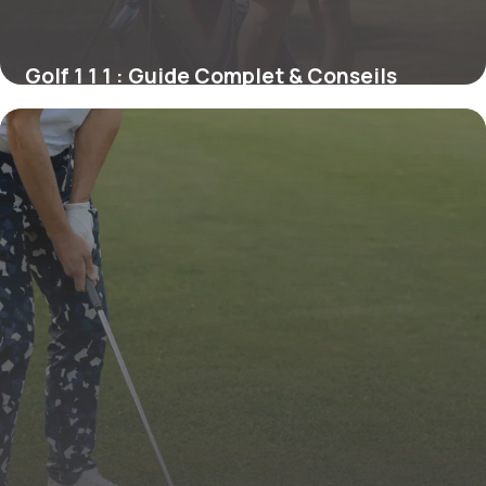
Golf 1 1 1 : Guide Complet & Conseils
21 mai 2026