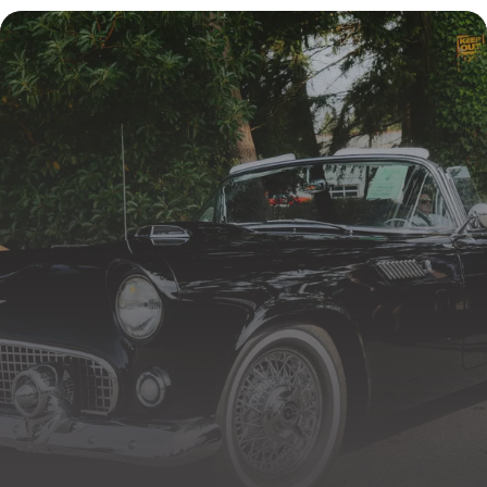
24 mai 2026