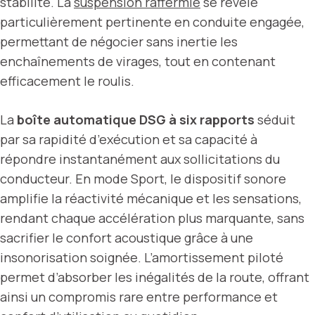
stabilité. La
suspension raffermie
se révèle
particulièrement pertinente en conduite engagée,
permettant de négocier sans inertie les
enchaînements de virages, tout en contenant
efficacement le roulis.
La
boîte automatique DSG à six rapports
séduit
par sa rapidité d’exécution et sa capacité à
répondre instantanément aux sollicitations du
conducteur. En mode Sport, le dispositif sonore
amplifie la réactivité mécanique et les sensations,
rendant chaque accélération plus marquante, sans
sacrifier le confort acoustique grâce à une
insonorisation soignée. L’amortissement piloté
permet d’absorber les inégalités de la route, offrant
ainsi un compromis rare entre performance et