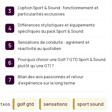
L’option Sport & Sound : fonctionnement et
particularités exclusives
Différences stylistiques et équipements
spécifiques du pack Sport & Sound
Sensations de conduite : agrément et
réactivité au quotidien
Pourquoi choisir une Golf 7 GTD Sport & Sound
plutôt qu’une GTI ?
Bilan des avis passionnés et retour
d’expérience sur le long terme
Étiquettes
golf gtd
sensations
sport sound