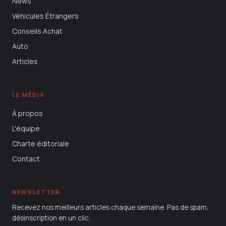
News
Véhicules Étrangers
Conseils Achat
Auto
Articles
LE MÉDIA
À propos
L'équipe
Charte éditoriale
Contact
NEWSLETTER
Recevez nos meilleurs articles chaque semaine. Pas de spam,
désinscription en un clic.