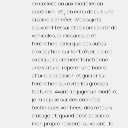
de collection aux modèles du
quotidien, et j'en écris depuis une
dizaine d'années. Mes sujets
couvrent l'essai et le comparatif de
véhicules, la mécanique et
l'entretien, ainsi que ces autos
d'exception qui font rêver. J'aime
expliquer comment fonctionne
une voiture, repérer une bonne
affaire d'occasion et guider sur
l'entretien qui évite les grosses
factures. Avant de juger un modèle,
je m'appuie sur des données
techniques vérifiées, des retours
d'usage et, quand c'est possible,
mon propre ressenti au volant. Je