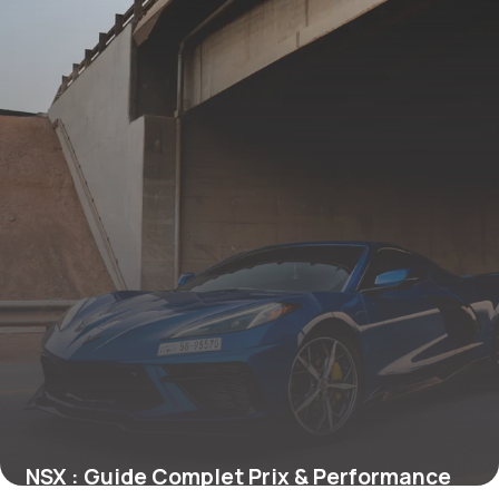
NSX : Guide Complet Prix & Performance