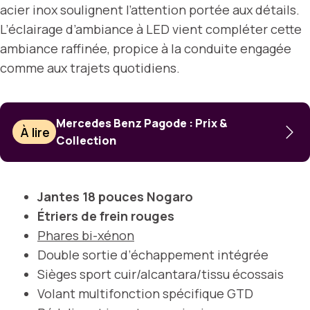
acier inox soulignent l’attention portée aux détails.
L’éclairage d’ambiance à LED vient compléter cette
ambiance raffinée, propice à la conduite engagée
comme aux trajets quotidiens.
Mercedes Benz Pagode : Prix &
À lire
Collection
Jantes 18 pouces Nogaro
Étriers de frein rouges
Phares bi-xénon
Double sortie d’échappement intégrée
Sièges sport cuir/alcantara/tissu écossais
Volant multifonction spécifique GTD