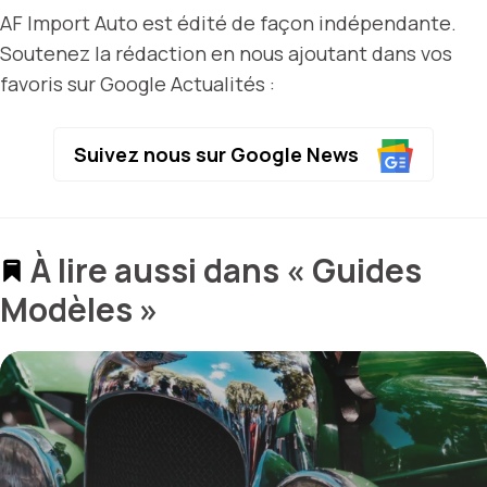
AF Import Auto est édité de façon indépendante.
Soutenez la rédaction en nous ajoutant dans vos
favoris sur Google Actualités :
Suivez nous sur Google News
À lire aussi dans « Guides
Modèles »