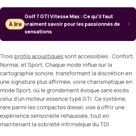
Golf 7 GTI Vitesse Max : Ce qu’il faut
À lire
vraiment savoir pour les passionnés de
sensations
Trois
profils acoustiques
sont accessibles : Confort,
Normal, et Sport. Chaque mode influe sur la
cartographie sonore, transformant la discrétion en
une signature plus affirmée, voire charismatique en
mode Sport, où le grondement évoque sans excès
celui d’un moteur essence typé GTI. Ce système,
rare parmi les compactes diesel, vise à offrir une
expérience sensorielle rehaussée, tout en
maintenant la sobriété intrinsèque du TDI.