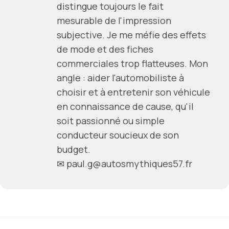
distingue toujours le fait
mesurable de l'impression
subjective. Je me méfie des effets
de mode et des fiches
commerciales trop flatteuses. Mon
angle : aider l'automobiliste à
choisir et à entretenir son véhicule
en connaissance de cause, qu'il
soit passionné ou simple
conducteur soucieux de son
budget.
✉
paul.g@autosmythiques57.fr