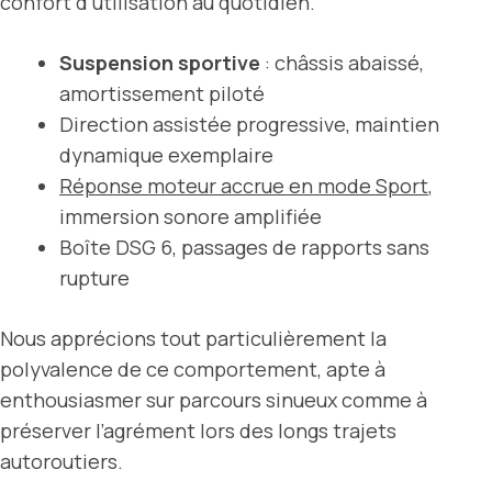
confort d’utilisation au quotidien.
Suspension sportive
: châssis abaissé,
amortissement piloté
Direction assistée progressive, maintien
dynamique exemplaire
Réponse moteur accrue en mode Sport
,
immersion sonore amplifiée
Boîte DSG 6, passages de rapports sans
rupture
Nous apprécions tout particulièrement la
polyvalence de ce comportement, apte à
enthousiasmer sur parcours sinueux comme à
préserver l’agrément lors des longs trajets
autoroutiers.