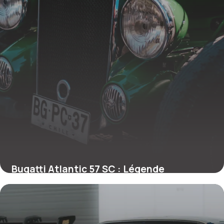
Bugatti Atlantic 57 SC : Légende
Automobile
26 mai 2026