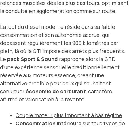
relances musclées dès les plus bas tours, optimisant
la conduite en agglomération comme sur route.
L’atout du
diesel moderne
réside dans sa faible
consommation et son autonomie accrue, qui
dépassent régulièrement les 900 kilomètres par
plein, là où la GTI impose des arrêts plus fréquents.
Le
pack Sport & Sound
rapproche alors la GTD
d’une expérience sensorielle traditionnellement
réservée aux moteurs essence, créant une
alternative crédible pour ceux qui souhaitent
conjuguer
économie de carburant
, caractère
affirmé et valorisation à la revente.
Couple moteur plus important à bas régime
Consommation inférieure
sur tous types de