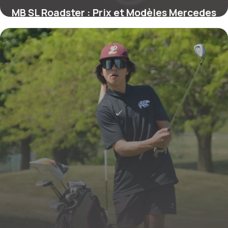
MB SL Roadster : Prix et Modèles Mercedes
22 mai 2026