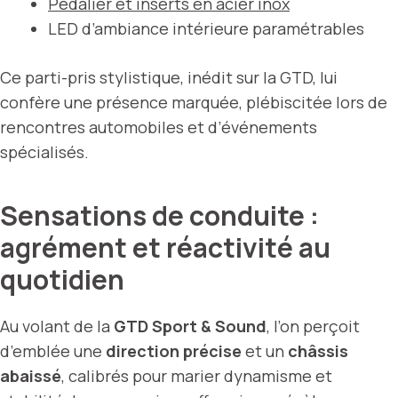
Pédalier et inserts en acier inox
LED d’ambiance intérieure paramétrables
Ce parti-pris stylistique, inédit sur la GTD, lui
confère une présence marquée, plébiscitée lors de
rencontres automobiles et d’événements
spécialisés.
Sensations de conduite :
agrément et réactivité au
quotidien
Au volant de la
GTD Sport & Sound
, l’on perçoit
d’emblée une
direction précise
et un
châssis
abaissé
, calibrés pour marier dynamisme et