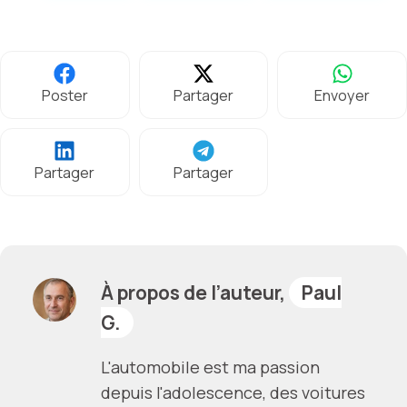
Poster
Partager
Envoyer
Partager
Partager
À propos de l’auteur,
Paul
G.
L'automobile est ma passion
depuis l'adolescence, des voitures