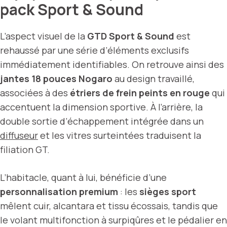
pack Sport & Sound
L’aspect visuel de la
GTD Sport & Sound
est
rehaussé par une série d’éléments exclusifs
immédiatement identifiables. On retrouve ainsi des
jantes 18 pouces Nogaro
au design travaillé,
associées à des
étriers de frein peints en rouge
qui
accentuent la dimension sportive. À l’arrière, la
double sortie d’échappement intégrée dans un
diffuseur
et les vitres surteintées traduisent la
filiation GT.
L’habitacle, quant à lui, bénéficie d’une
personnalisation premium
: les
sièges sport
mêlent cuir, alcantara et tissu écossais, tandis que
le volant multifonction à surpiqûres et le pédalier en