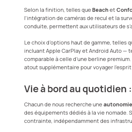
Selon la finition, telles que
Beach
et
Confo
l’intégration de caméras de recul et la surv
conduite, permettent aux utilisateurs de s’a
Le choix d’options haut de gamme, telles q
incluant Apple CarPlay et Android Auto — 
comparable à celle d’une berline premium. L
atout supplémentaire pour voyager l’esprit 
Vie à bord au quotidien 
Chacun de nous recherche une
autonomie 
des équipements dédiés à la vie nomade. 
contrainte, indépendamment des infrastruc