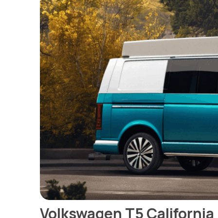
Volkswagen T5 California