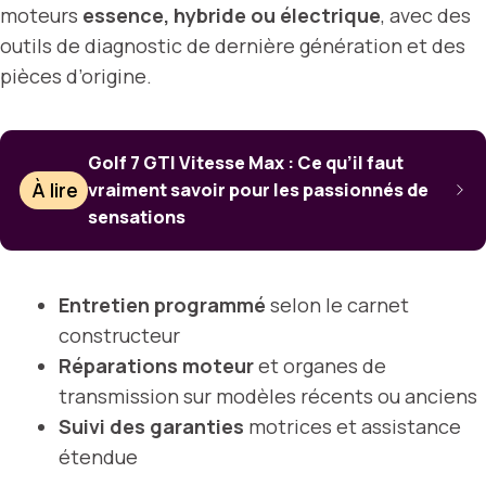
moteurs
essence, hybride ou électrique
, avec des
outils de diagnostic de dernière génération et des
pièces d’origine.
Golf 7 GTI Vitesse Max : Ce qu’il faut
À lire
vraiment savoir pour les passionnés de
sensations
Entretien programmé
selon le carnet
constructeur
Réparations moteur
et organes de
transmission sur modèles récents ou anciens
Suivi des garanties
motrices et assistance
étendue