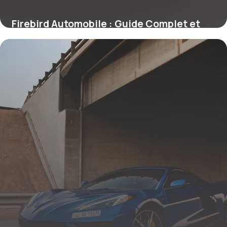
Firebird Automobile : Guide Complet et
Prix
25 mai 2026