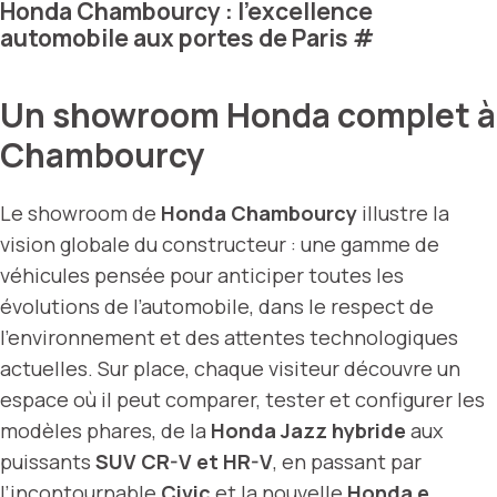
Honda Chambourcy : l’excellence
automobile aux portes de Paris
#
Un showroom Honda complet à
Chambourcy
Le showroom de
Honda Chambourcy
illustre la
vision globale du constructeur : une gamme de
véhicules pensée pour anticiper toutes les
évolutions de l’automobile, dans le respect de
l’environnement et des attentes technologiques
actuelles. Sur place, chaque visiteur découvre un
espace où il peut comparer, tester et configurer les
modèles phares, de la
Honda Jazz hybride
aux
puissants
SUV CR-V et HR-V
, en passant par
l’incontournable
Civic
et la nouvelle
Honda e
,