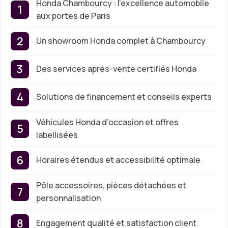
Honda Chambourcy : l’excellence automobile
aux portes de Paris
Un showroom Honda complet à Chambourcy
Des services après-vente certifiés Honda
Solutions de financement et conseils experts
Véhicules Honda d’occasion et offres
labellisées
Horaires étendus et accessibilité optimale
Pôle accessoires, pièces détachées et
personnalisation
Engagement qualité et satisfaction client