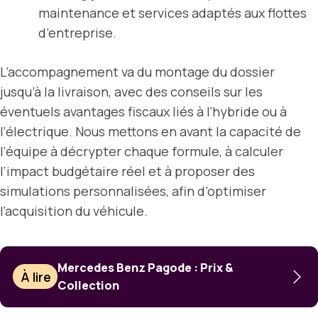
maintenance et services adaptés aux flottes
d’entreprise.
L’accompagnement va du montage du dossier
jusqu’à la livraison, avec des conseils sur les
éventuels avantages fiscaux liés à l’hybride ou à
l’électrique. Nous mettons en avant la capacité de
l’équipe à décrypter chaque formule, à calculer
l’impact budgétaire réel et à proposer des
simulations personnalisées, afin d’optimiser
l’acquisition du véhicule.
Mercedes Benz Pagode : Prix &
À lire
Collection