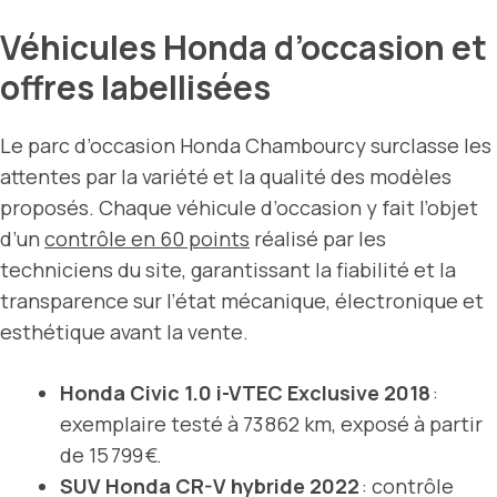
Véhicules Honda d’occasion et
offres labellisées
Le parc d’occasion Honda Chambourcy surclasse les
attentes par la variété et la qualité des modèles
proposés. Chaque véhicule d’occasion y fait l’objet
d’un
contrôle en 60 points
réalisé par les
techniciens du site, garantissant la fiabilité et la
transparence sur l’état mécanique, électronique et
esthétique avant la vente.
Honda Civic 1.0 i-VTEC Exclusive 2018
:
exemplaire testé à 73 862 km, exposé à partir
de 15 799 €.
SUV Honda CR-V hybride 2022
: contrôle