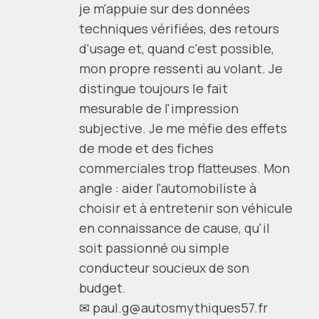
je m'appuie sur des données
techniques vérifiées, des retours
d'usage et, quand c'est possible,
mon propre ressenti au volant. Je
distingue toujours le fait
mesurable de l'impression
subjective. Je me méfie des effets
de mode et des fiches
commerciales trop flatteuses. Mon
angle : aider l'automobiliste à
choisir et à entretenir son véhicule
en connaissance de cause, qu'il
soit passionné ou simple
conducteur soucieux de son
budget.
✉
paul.g@autosmythiques57.fr