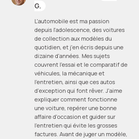
G.
L'automobile est ma passion
depuis l'adolescence, des voitures
de collection aux modèles du
quotidien, et j'en écris depuis une
dizaine d'années. Mes sujets
couvrent l'essai et le comparatif de
véhicules, la mécanique et
l'entretien, ainsi que ces autos
d'exception qui font rêver. J'aime
expliquer comment fonctionne
une voiture, repérer une bonne
affaire d'occasion et guider sur
l'entretien qui évite les grosses
factures. Avant de juger un modèle,