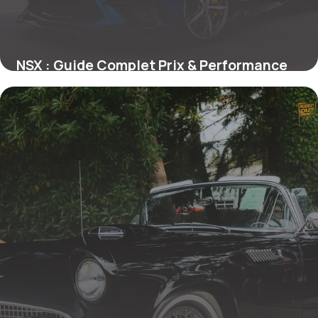
NSX : Guide Complet Prix & Performance
24 mai 2026