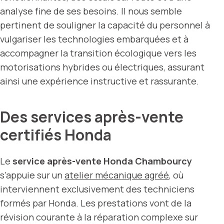
analyse fine de ses besoins. Il nous semble
pertinent de souligner la capacité du personnel à
vulgariser les technologies embarquées et à
accompagner la transition écologique vers les
motorisations hybrides ou électriques, assurant
ainsi une expérience instructive et rassurante.
Des services après-vente
certifiés Honda
Le
service après-vente Honda Chambourcy
s’appuie sur un
atelier mécanique agréé
, où
interviennent exclusivement des techniciens
formés par Honda. Les prestations vont de la
révision courante à la réparation complexe sur