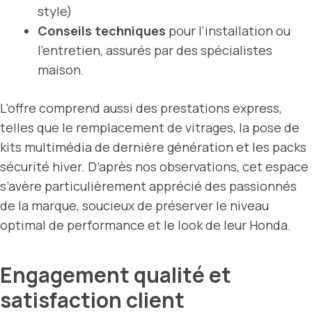
style)
Conseils techniques
pour l’installation ou
l’entretien, assurés par des spécialistes
maison.
L’offre comprend aussi des prestations express,
telles que le remplacement de vitrages, la pose de
kits multimédia de dernière génération et les packs
sécurité hiver. D’après nos observations, cet espace
s’avère particulièrement apprécié des passionnés
de la marque, soucieux de préserver le niveau
optimal de performance et le look de leur Honda.
Engagement qualité et
satisfaction client