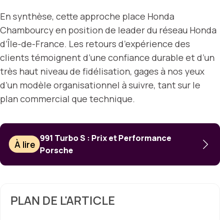
En synthèse, cette approche place Honda
Chambourcy en position de leader du réseau Honda
d’Île-de-France. Les retours d’expérience des
clients témoignent d’une confiance durable et d’un
très haut niveau de fidélisation, gages à nos yeux
d’un modèle organisationnel à suivre, tant sur le
plan commercial que technique.
991 Turbo S : Prix et Performance
À lire
Porsche
PLAN DE L'ARTICLE