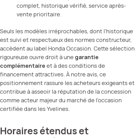
complet, historique vérifié, service après-
vente prioritaire.
Seuls les modèles irréprochables, dont l’historique
est suivi et respectueux des normes constructeur,
accèdent au label Honda Occasion. Cette sélection
rigoureuse ouvre droit à une
garantie
complémentaire
et à des conditions de
financement attractives. À notre avis, ce
positionnement rassure les acheteurs exigeants et
contribue à asseoir la réputation de la concession
comme acteur majeur du marché de l’occasion
certifiée dans les Yvelines.
Horaires étendus et