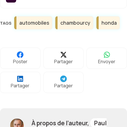
Étiquettes
automobiles
chambourcy
honda
Poster
Partager
Envoyer
Partager
Partager
À propos de l’auteur,
Paul