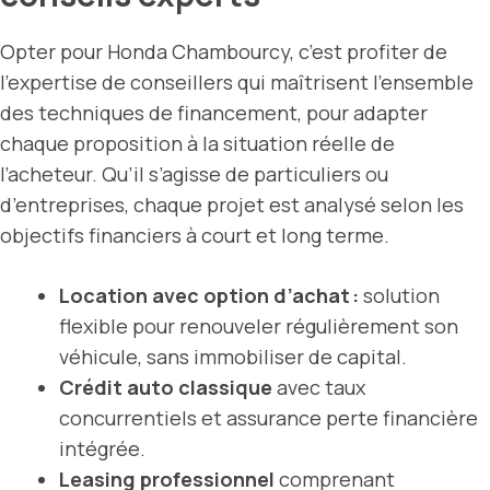
Opter pour Honda Chambourcy, c’est profiter de
l’expertise de conseillers qui maîtrisent l’ensemble
des techniques de financement, pour adapter
chaque proposition à la situation réelle de
l’acheteur. Qu’il s’agisse de particuliers ou
d’entreprises, chaque projet est analysé selon les
objectifs financiers à court et long terme.
Location avec option d’achat :
solution
flexible pour renouveler régulièrement son
véhicule, sans immobiliser de capital.
Crédit auto classique
avec taux
concurrentiels et assurance perte financière
intégrée.
Leasing professionnel
comprenant