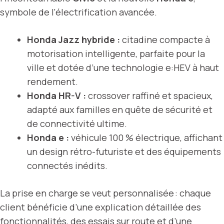
symbole de l’électrification avancée.
Honda Jazz hybride :
citadine compacte à
motorisation intelligente, parfaite pour la
ville et dotée d’une technologie e:HEV à haut
rendement.
Honda HR-V :
crossover raffiné et spacieux,
adapté aux familles en quête de sécurité et
de connectivité ultime.
Honda e :
véhicule 100 % électrique, affichant
un design rétro-futuriste et des équipements
connectés inédits.
La prise en charge se veut personnalisée : chaque
client bénéficie d’une explication détaillée des
fonctionnalités, des essais sur route et d’une