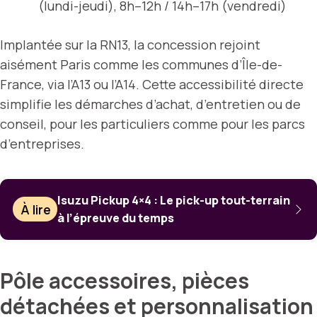
(lundi-jeudi), 8h–12h / 14h–17h (vendredi)
Implantée sur la RN13, la concession rejoint
aisément Paris comme les communes d’Île-de-
France, via l’A13 ou l’A14. Cette accessibilité directe
simplifie les démarches d’achat, d’entretien ou de
conseil, pour les particuliers comme pour les parcs
d’entreprises.
Isuzu Pickup 4×4 : Le pick-up tout-terrain
À lire
à l’épreuve du temps
Pôle accessoires, pièces
détachées et personnalisation