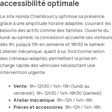
accessibilité optimale
Le site Honda Chambourcy optimise sa présence
grâce à une amplitude horaire adaptée, couvrant les
besoins des actifs comme des familles. Ouverte du
lundi au samedi, la concession accueille ses visiteurs
dès 9h, jusqu’à 19h en semaine et 18h30 le samedi.
L’atelier mécanique, quant à lui, fonctionne selon
des créneaux adaptés, permettant la prise en
charge rapide des véhicules nécessitant une
intervention urgente.
Vente
: 9h–12h30 / 14h–19h (lundi au
vendredi), 9h–12h30 / 14h–18h30 (samedi)
Atelier mécanique
: 8h–12h / 14h–18h
Pièces et accessoires
: 8h–12h / 14h–18h