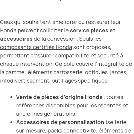
Ceux qui souhaitent améliorer ou restaurer leur
Honda peuvent solliciter le
service pièces et
accessoires
de la concession. Seuls les
composants certifiés Honda
sont proposés,
permettant d’assurer compatibilité et sécurité à
chaque intervention. Ce pôle couvre l’intégralité de
la gamme : éléments carrosserie, optiques, jantes,
infodivertissement, outillages spécifiques.
Vente de pièces d’origine Honda :
toutes
références disponibles pour les récentes et
anciennes générations.
Accessoires de personnalisation
(sellerie
sur-mesure, packs connectivité, éléments de