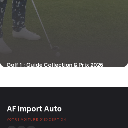
Golf 1 : Guide Collection & Prix 2026
14 mai 2026
AF Import Auto
VOTRE VOITURE D'EXCEPTION