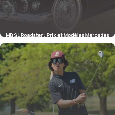
MB SL Roadster : Prix et Modèles Mercedes
22 mai 2026