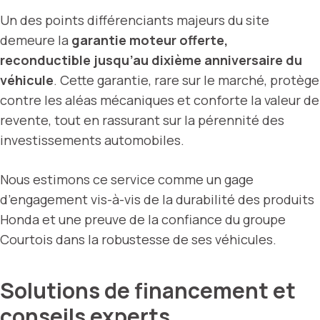
Un des points différenciants majeurs du site
demeure la
garantie moteur offerte,
reconductible jusqu’au dixième anniversaire du
véhicule
. Cette garantie, rare sur le marché, protège
contre les aléas mécaniques et conforte la valeur de
revente, tout en rassurant sur la pérennité des
investissements automobiles.
Nous estimons ce service comme un gage
d’engagement vis-à-vis de la durabilité des produits
Honda et une preuve de la confiance du groupe
Courtois dans la robustesse de ses véhicules.
Solutions de financement et
conseils experts