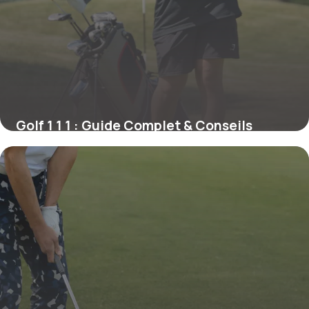
Golf 1 1 1 : Guide Complet & Conseils
21 mai 2026