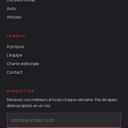
Auto
Articles
LE MÉDIA
À propos
L'équipe
Charte éditoriale
Contact
NEWSLETTER
Recevez nos meilleurs articles chaque semaine. Pas de spam,
désinscription en un clic.