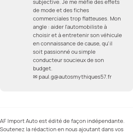
subjective. Je me méfie des effets
de mode et des fiches
commerciales trop flatteuses. Mon
angle : aider l'automobiliste à
choisir et à entretenir son véhicule
en connaissance de cause, qu'il
soit passionné ou simple
conducteur soucieux de son
budget.
✉
paul.g@autosmythiques57.fr
AF Import Auto est édité de façon indépendante.
Soutenez la rédaction en nous ajoutant dans vos