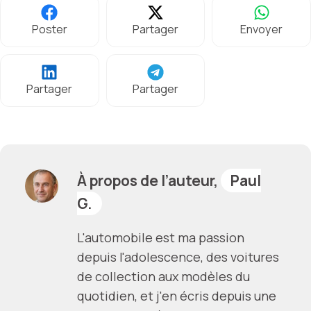
Poster
Partager
Envoyer
Partager
Partager
À propos de l’auteur,
Paul
G.
L'automobile est ma passion
depuis l'adolescence, des voitures
de collection aux modèles du
quotidien, et j'en écris depuis une