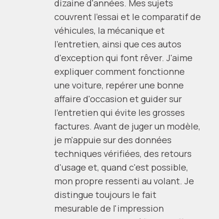
dizaine d'années. Mes sujets
couvrent l'essai et le comparatif de
véhicules, la mécanique et
l'entretien, ainsi que ces autos
d'exception qui font rêver. J'aime
expliquer comment fonctionne
une voiture, repérer une bonne
affaire d'occasion et guider sur
l'entretien qui évite les grosses
factures. Avant de juger un modèle,
je m'appuie sur des données
techniques vérifiées, des retours
d'usage et, quand c'est possible,
mon propre ressenti au volant. Je
distingue toujours le fait
mesurable de l'impression