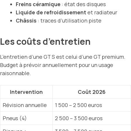
Freins céramique
: état des disques
Liquide de refroidissement
et radiateur
Châssis
: traces d’utilisation piste
Les coûts d’entretien
L’entretien d’une GT S est celui d’une GT premium.
Budget à prévoir annuellement pour un usage
raisonnable.
Intervention
Coût 2026
Révision annuelle
1 500 – 2 500 euros
Pneus (4)
2 500 – 3 500 euros