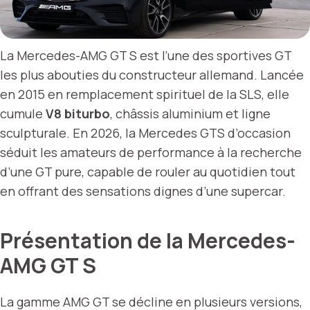
La Mercedes-AMG GT S est l’une des sportives GT
les plus abouties du constructeur allemand. Lancée
en 2015 en remplacement spirituel de la SLS, elle
cumule
V8 biturbo
, châssis aluminium et ligne
sculpturale. En 2026, la Mercedes GTS d’occasion
séduit les amateurs de performance à la recherche
d’une GT pure, capable de rouler au quotidien tout
en offrant des sensations dignes d’une supercar.
Présentation de la Mercedes-
AMG GT S
La gamme AMG GT se décline en plusieurs versions,