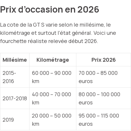
Prix d’occasion en 2026
La cote de la GT S varie selon le millésime, le
kilométrage et surtout l’état général. Voici une
fourchette réaliste relevée début 2026.
Millésime
Kilométrage
Prix 2026
2015-
60 000 – 90 000
70 000 – 85 000
2016
km
euros
40 000 – 70 000
80 000 – 100 000
2017-2018
km
euros
20 000 – 50 000
95 000 – 115 000
2019
km
euros