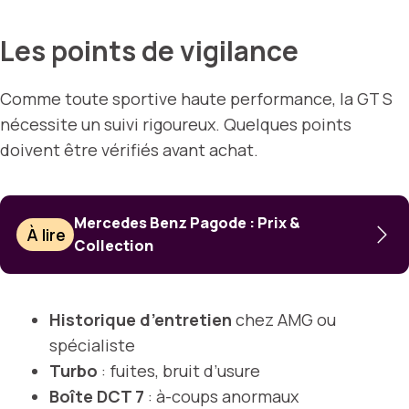
Les points de vigilance
Comme toute sportive haute performance, la GT S
nécessite un suivi rigoureux. Quelques points
doivent être vérifiés avant achat.
Mercedes Benz Pagode : Prix &
À lire
Collection
Historique d’entretien
chez AMG ou
spécialiste
Turbo
: fuites, bruit d’usure
Boîte DCT 7
: à-coups anormaux