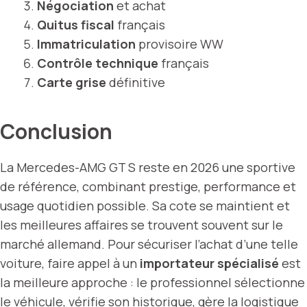
Négociation
et achat
Quitus fiscal
français
Immatriculation
provisoire WW
Contrôle technique
français
Carte grise
définitive
Conclusion
La Mercedes-AMG GT S reste en 2026 une sportive
de référence, combinant prestige, performance et
usage quotidien possible. Sa cote se maintient et
les meilleures affaires se trouvent souvent sur le
marché allemand. Pour sécuriser l’achat d’une telle
voiture, faire appel à un
importateur spécialisé
est
la meilleure approche : le professionnel sélectionne
le véhicule, vérifie son historique, gère la logistique