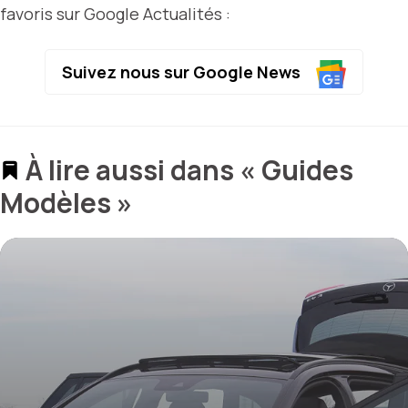
favoris sur Google Actualités :
Suivez nous sur Google News
À lire aussi dans « Guides
Modèles »