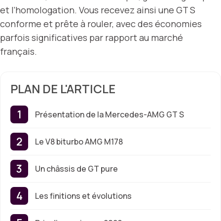
et l’homologation. Vous recevez ainsi une GT S
conforme et prête à rouler, avec des économies
parfois significatives par rapport au marché
français.
PLAN DE L'ARTICLE
Présentation de la Mercedes-AMG GT S
Le V8 biturbo AMG M178
Un châssis de GT pure
Les finitions et évolutions