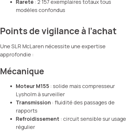
Rareté
: 2 157 exemplaires totaux tous
modèles confondus
Points de vigilance à l’achat
Une SLR McLaren nécessite une expertise
approfondie :
Mécanique
Moteur M155
: solide mais compresseur
Lysholm à surveiller
Transmission
: fluidité des passages de
rapports
Refroidissement
: circuit sensible sur usage
régulier