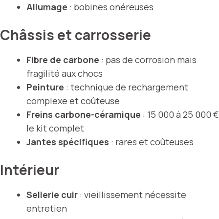
Allumage
: bobines onéreuses
Châssis et carrosserie
Fibre de carbone
: pas de corrosion mais
fragilité aux chocs
Peinture
: technique de rechargement
complexe et coûteuse
Freins carbone-céramique
: 15 000 à 25 000 €
le kit complet
Jantes spécifiques
: rares et coûteuses
Intérieur
Sellerie cuir
: vieillissement nécessite
entretien