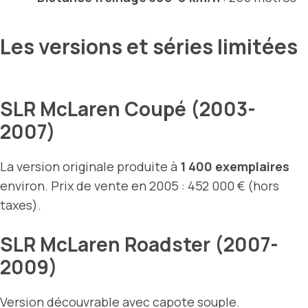
Les versions et séries limitées
SLR McLaren Coupé (2003-
2007)
La version originale produite à
1 400 exemplaires
environ. Prix de vente en 2005 : 452 000 € (hors
taxes).
SLR McLaren Roadster (2007-
2009)
Version découvrable avec capote souple.