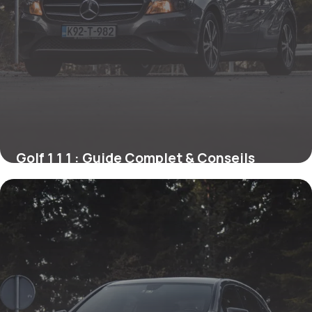
Golf 1 1 1 : Guide Complet & Conseils
21 mai 2026