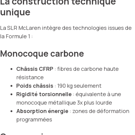
La construction technique
unique
La SLR McLaren intègre des technologies issues de
la Formule 1 :
Monocoque carbone
Châssis CFRP
: fibres de carbone haute
résistance
Poids châssis
: 190 kg seulement
Rigidité torsionnelle
: équivalente à une
monocoque métallique 3x plus lourde
Absorption énergie
: zones de déformation
programmées