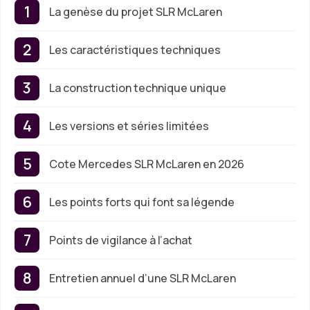
La genèse du projet SLR McLaren
Les caractéristiques techniques
La construction technique unique
Les versions et séries limitées
Cote Mercedes SLR McLaren en 2026
Les points forts qui font sa légende
Points de vigilance à l’achat
Entretien annuel d’une SLR McLaren