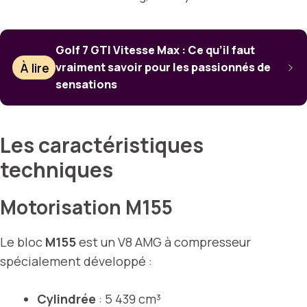
Golf 7 GTI Vitesse Max : Ce qu’il faut
À lire
vraiment savoir pour les passionnés de
sensations
Les caractéristiques
techniques
Motorisation M155
Le bloc
M155
est un V8 AMG à compresseur
spécialement développé :
Cylindrée
: 5 439 cm³