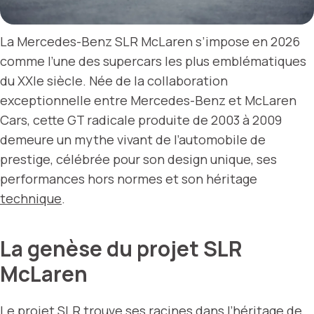
La Mercedes-Benz SLR McLaren s’impose en 2026
comme l’une des supercars les plus emblématiques
du XXIe siècle. Née de la collaboration
exceptionnelle entre Mercedes-Benz et McLaren
Cars, cette GT radicale produite de 2003 à 2009
demeure un mythe vivant de l’automobile de
prestige, célébrée pour son design unique, ses
performances hors normes et son héritage
technique
.
La genèse du projet SLR
McLaren
Le projet SLR trouve ses racines dans l’héritage de