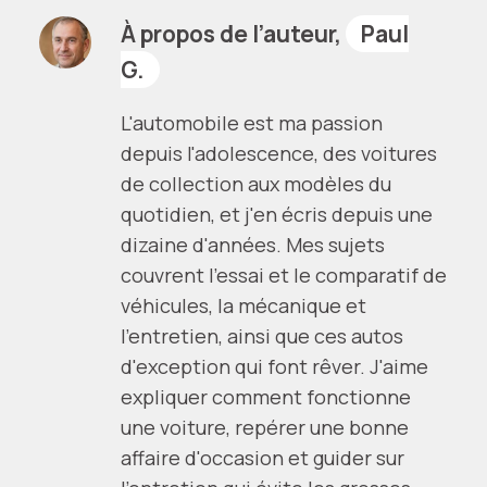
À propos de l’auteur,
Paul
G.
L'automobile est ma passion
depuis l'adolescence, des voitures
de collection aux modèles du
quotidien, et j'en écris depuis une
dizaine d'années. Mes sujets
couvrent l'essai et le comparatif de
véhicules, la mécanique et
l'entretien, ainsi que ces autos
d'exception qui font rêver. J'aime
expliquer comment fonctionne
une voiture, repérer une bonne
affaire d'occasion et guider sur