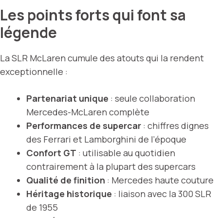
Les points forts qui font sa
légende
La SLR McLaren cumule des atouts qui la rendent
exceptionnelle :
Partenariat unique
: seule collaboration
Mercedes-McLaren complète
Performances de supercar
: chiffres dignes
des Ferrari et Lamborghini de l’époque
Confort GT
: utilisable au quotidien
contrairement à la plupart des supercars
Qualité de finition
: Mercedes haute couture
Héritage historique
: liaison avec la 300 SLR
de 1955