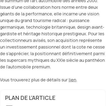
le summum de l’art automobile des années 2000.
Issue d’une collaboration hors norme entre deux
géants de la performance, elle incarne une vision
unique du grand tourisme radical : puissance
germanique, technologie britannique, design avant-
gardiste et héritage historique prestigieux. Pour les
collectionneurs avisés, son acquisition représente
un investissement passionnel dont la cote ne cesse
de s’apprécier, la positionnant définitivement parmi
les supercars mythiques du XXIe siècle au panthéon
de l’automobile premium.
Vous trouverez plus de détails sur
lien
.
PLAN DE L'ARTICLE