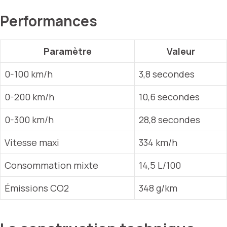
Performances
Paramètre
Valeur
0-100 km/h
3,8 secondes
0-200 km/h
10,6 secondes
0-300 km/h
28,8 secondes
Vitesse maxi
334 km/h
Consommation mixte
14,5 L/100
Émissions CO2
348 g/km