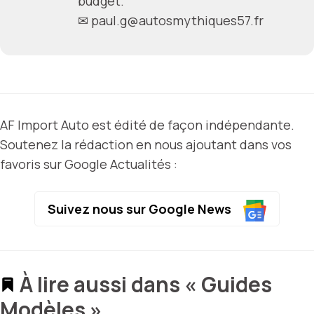
budget.
✉
paul.g@autosmythiques57.fr
AF Import Auto est édité de façon indépendante.
Soutenez la rédaction en nous ajoutant dans vos
favoris sur Google Actualités :
Suivez nous sur Google News
À lire aussi dans « Guides
Modèles »