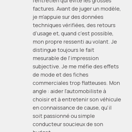
l'entretien qui évite les grosses
factures. Avant de juger un modèle,
je m'appuie sur des données
techniques vérifiées, des retours
d'usage et, quand c'est possible,
mon propre ressenti au volant. Je
distingue toujours le fait
mesurable de l'impression
subjective. Je me méfie des effets
de mode et des fiches
commerciales trop flatteuses. Mon
angle : aider l'automobiliste à
choisir et à entretenir son véhicule
en connaissance de cause, qu'il
soit passionné ou simple
conducteur soucieux de son