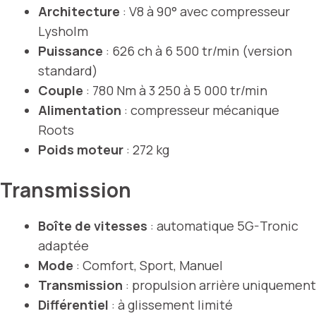
Architecture
: V8 à 90° avec compresseur
Lysholm
Puissance
: 626 ch à 6 500 tr/min (version
standard)
Couple
: 780 Nm à 3 250 à 5 000 tr/min
Alimentation
: compresseur mécanique
Roots
Poids moteur
: 272 kg
Transmission
Boîte de vitesses
: automatique 5G-Tronic
adaptée
Mode
: Comfort, Sport, Manuel
Transmission
: propulsion arrière uniquement
Différentiel
: à glissement limité