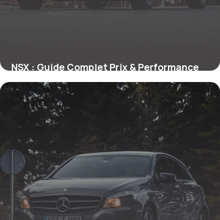
NSX : Guide Complet Prix & Performance
24 mai 2026