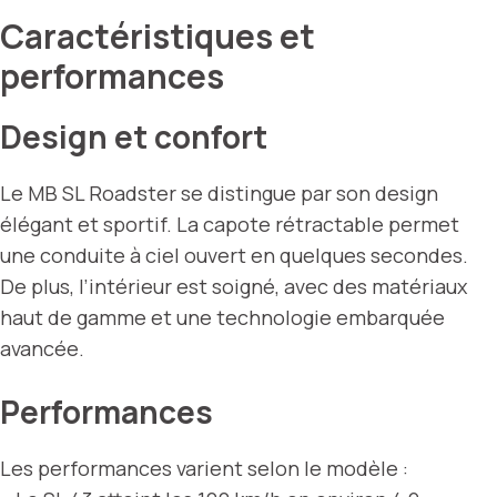
Caractéristiques et
performances
Design et confort
Le MB SL Roadster se distingue par son design
élégant et sportif. La capote rétractable permet
une conduite à ciel ouvert en quelques secondes.
De plus, l’intérieur est soigné, avec des matériaux
haut de gamme et une technologie embarquée
avancée.
Performances
Les performances varient selon le modèle :