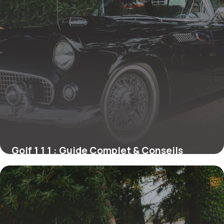
Golf 1 1 1 : Guide Complet & Conseils
21 mai 2026