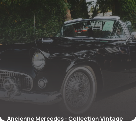
Ancienne Mercedes : Collection Vintage
Prix