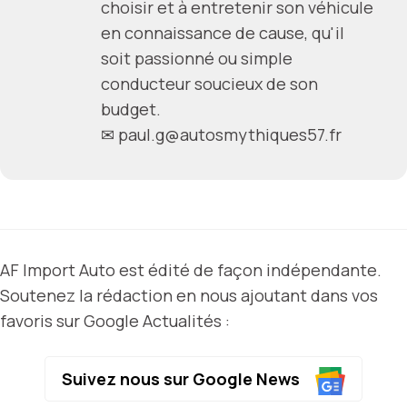
choisir et à entretenir son véhicule
en connaissance de cause, qu'il
soit passionné ou simple
conducteur soucieux de son
budget.
✉
paul.g@autosmythiques57.fr
AF Import Auto est édité de façon indépendante.
Soutenez la rédaction en nous ajoutant dans vos
favoris sur Google Actualités :
Suivez nous sur Google News