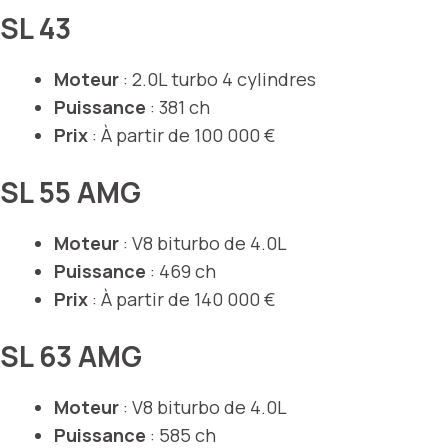
SL 43
Moteur
: 2.0L turbo 4 cylindres
Puissance
: 381 ch
Prix
: À partir de 100 000 €
SL 55 AMG
Moteur
: V8 biturbo de 4.0L
Puissance
: 469 ch
Prix
: À partir de 140 000 €
SL 63 AMG
Moteur
: V8 biturbo de 4.0L
Puissance
: 585 ch