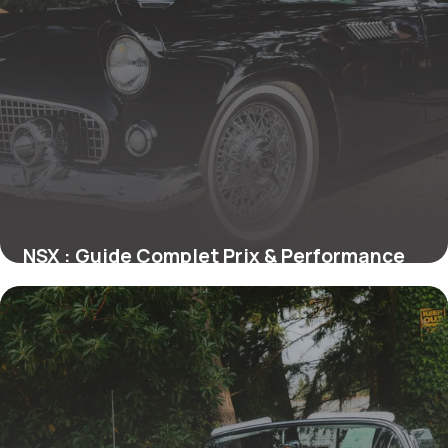
NSX : Guide Complet Prix & Performance
24 mai 2026