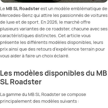
Le
MB SL Roadster
est un modèle emblématique de
Mercedes-Benz qui attire les passionnés de voitures
de luxe et de sport. En 2026, le marché offre
plusieurs variantes de ce roadster, chacune avec ses
caractéristiques distinctes. Cet article vous
présente les différents modèles disponibles, leurs
prix ainsi que des retours d’expérience terrain pour
vous aider à faire un choix éclairé.
Les modèles disponibles du MB
SL Roadster
La gamme du MB SL Roadster se compose
principalement des modèles suivants :