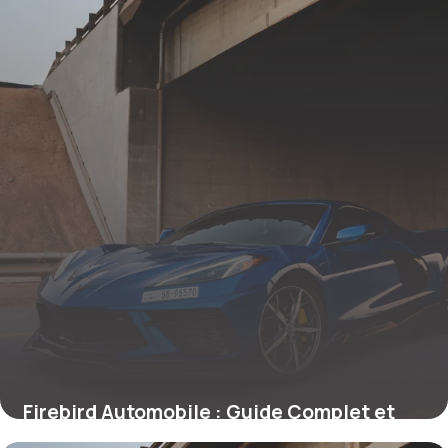
Firebird Automobile : Guide Complet et
Prix