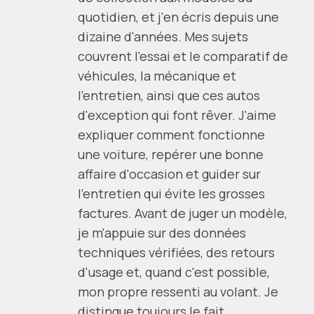
quotidien, et j'en écris depuis une
dizaine d'années. Mes sujets
couvrent l'essai et le comparatif de
véhicules, la mécanique et
l'entretien, ainsi que ces autos
d'exception qui font rêver. J'aime
expliquer comment fonctionne
une voiture, repérer une bonne
affaire d'occasion et guider sur
l'entretien qui évite les grosses
factures. Avant de juger un modèle,
je m'appuie sur des données
techniques vérifiées, des retours
d'usage et, quand c'est possible,
mon propre ressenti au volant. Je
distingue toujours le fait