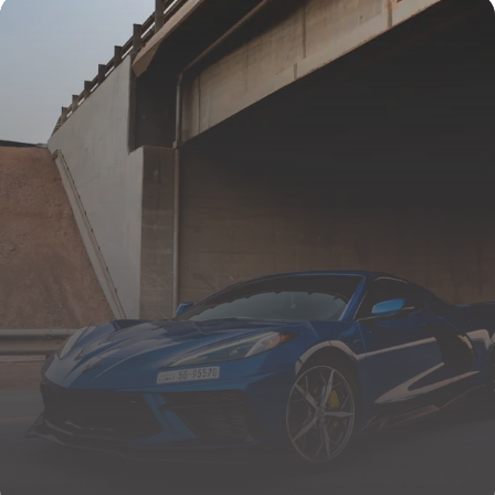
25 mai 2026