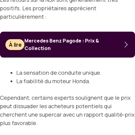
positifs. Les propriétaires apprécient
particulièrement :
Mercedes Benz Pagode : Prix &
À lire
Collection
La sensation de conduite unique.
La fiabilité du moteur Honda.
Cependant, certains experts soulignent que le prix
peut dissuader les acheteurs potentiels qui
cherchent une supercar avec un rapport qualité-prix
plus favorable.