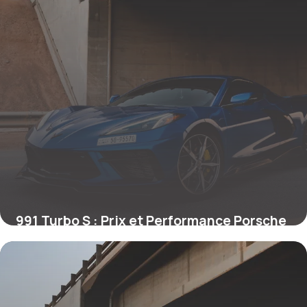
991 Turbo S : Prix et Performance Porsche
28 mai 2026