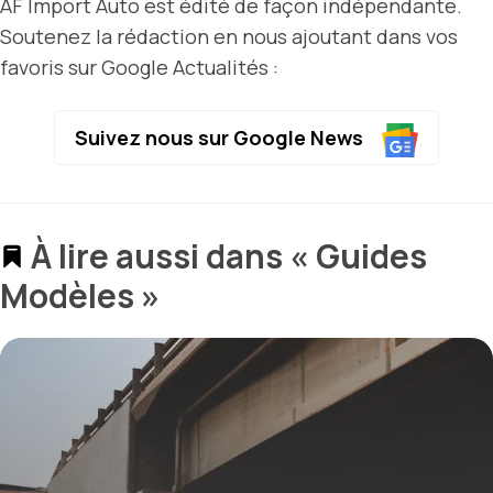
AF Import Auto est édité de façon indépendante.
Soutenez la rédaction en nous ajoutant dans vos
favoris sur Google Actualités :
Suivez nous sur Google News
À lire aussi dans « Guides
Modèles »