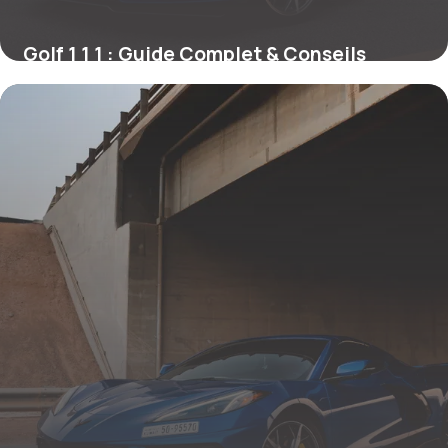
Golf 1 1 1 : Guide Complet & Conseils
21 mai 2026