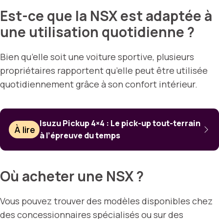
Est-ce que la NSX est adaptée à
une utilisation quotidienne ?
Bien qu’elle soit une voiture sportive, plusieurs
propriétaires rapportent qu’elle peut être utilisée
quotidiennement grâce à son confort intérieur.
Isuzu Pickup 4×4 : Le pick-up tout-terrain
À lire
à l’épreuve du temps
Où acheter une NSX ?
Vous pouvez trouver des modèles disponibles chez
des concessionnaires spécialisés ou sur des