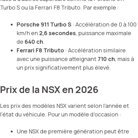
Turbo S ou la Ferrari F8 Tributo. Par exemple :
Porsche 911 Turbo S
: Accélération de 0 à 100
km/h en
2,6 secondes
, puissance maximale
de
640 ch
.
Ferrari F8 Tributo
: Accélération similaire
avec une puissance atteignant
710 ch
, mais à
un prix significativement plus élevé.
Prix de la NSX en 2026
Les prix des modèles NSX varient selon l’année et
l’état du véhicule. Pour un modèle d’occasion :
Une NSX de première génération peut être