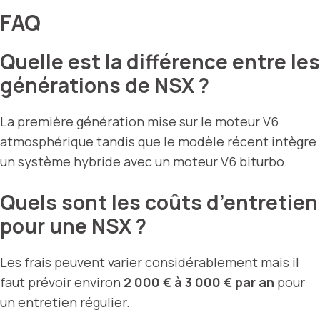
FAQ
Quelle est la différence entre les
générations de NSX ?
La première génération mise sur le moteur V6
atmosphérique tandis que le modèle récent intègre
un système hybride avec un moteur V6 biturbo.
Quels sont les coûts d’entretien
pour une NSX ?
Les frais peuvent varier considérablement mais il
faut prévoir environ
2 000 € à 3 000 € par an
pour
un entretien régulier.