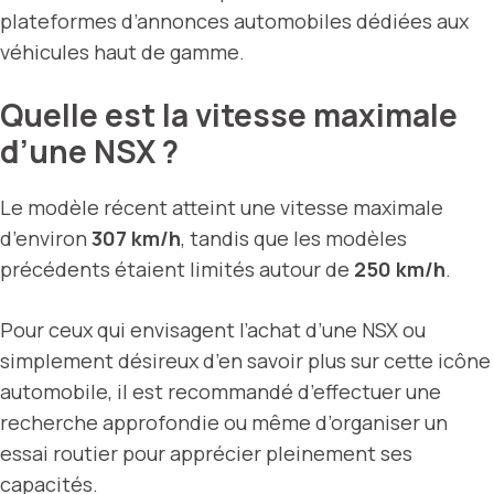
plateformes d’annonces automobiles dédiées aux
véhicules haut de gamme.
Quelle est la vitesse maximale
d’une NSX ?
Le modèle récent atteint une vitesse maximale
d’environ
307 km/h
, tandis que les modèles
précédents étaient limités autour de
250 km/h
.
Pour ceux qui envisagent l’achat d’une NSX ou
simplement désireux d’en savoir plus sur cette icône
automobile, il est recommandé d’effectuer une
recherche approfondie ou même d’organiser un
essai routier pour apprécier pleinement ses
capacités.