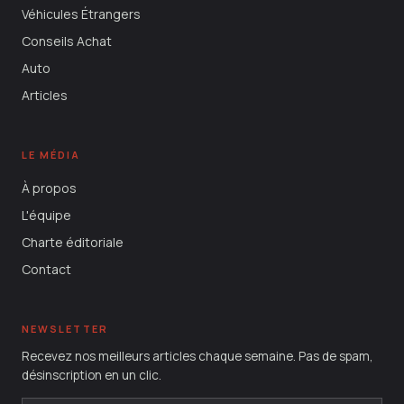
Véhicules Étrangers
Conseils Achat
Auto
Articles
LE MÉDIA
À propos
L'équipe
Charte éditoriale
Contact
NEWSLETTER
Recevez nos meilleurs articles chaque semaine. Pas de spam,
désinscription en un clic.