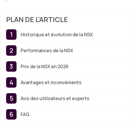
PLAN DE L'ARTICLE
Historique et évolution de la NSX
Performances de la NSX
Prix de la NSX en 2026
Avantages et inconvénients
Avis des utilisateurs et experts
FAQ