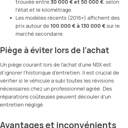
trouvée entre
30 000 € et 50 000 €
, selon
l’état et le kilométrage.
Les modèles récents (2016+) affichent des
prix autour de
100 000 € à 130 000 €
sur le
marché secondaire.
Piège à éviter lors de l’achat
Un piège courant lors de l’achat d’une NSX est
d’ignorer l’historique d’entretien. Il est crucial de
vérifier si le véhicule a subi toutes les révisions
nécessaires chez un professionnel agréé. Des
réparations coûteuses peuvent découler d’un
entretien négligé.
Avantages et inconvénients