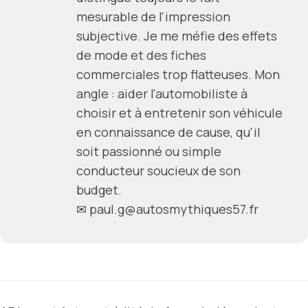
mesurable de l'impression
subjective. Je me méfie des effets
de mode et des fiches
commerciales trop flatteuses. Mon
angle : aider l'automobiliste à
choisir et à entretenir son véhicule
en connaissance de cause, qu'il
soit passionné ou simple
conducteur soucieux de son
budget.
✉
paul.g@autosmythiques57.fr