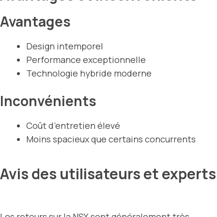
Avantages
Design intemporel
Performance exceptionnelle
Technologie hybride moderne
Inconvénients
Coût d’entretien élevé
Moins spacieux que certains concurrents
Avis des utilisateurs et experts
Les retours sur la NSX sont généralement très