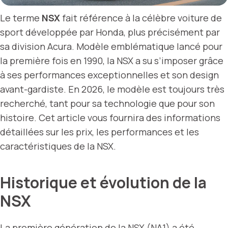
Le terme
NSX
fait référence à la célèbre voiture de
sport développée par Honda, plus précisément par
sa division Acura. Modèle emblématique lancé pour
la première fois en 1990, la NSX a su s’imposer grâce
à ses performances exceptionnelles et son design
avant-gardiste. En 2026, le modèle est toujours très
recherché, tant pour sa technologie que pour son
histoire. Cet article vous fournira des informations
détaillées sur les prix, les performances et les
caractéristiques de la NSX.
Historique et évolution de la
NSX
La première génération de la NSX (NA1) a été