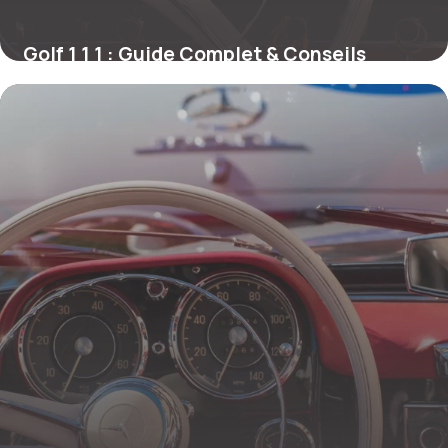
Golf 1 1 1 : Guide Complet & Conseils
21 mai 2026