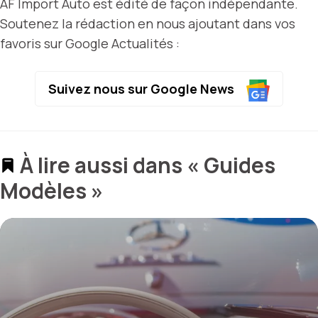
AF Import Auto est édité de façon indépendante.
Soutenez la rédaction en nous ajoutant dans vos
favoris sur Google Actualités :
Suivez nous sur Google News
À lire aussi dans « Guides
Modèles »