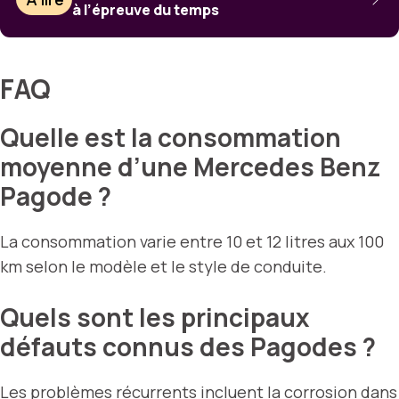
à l’épreuve du temps
FAQ
Quelle est la consommation
moyenne d’une Mercedes Benz
Pagode ?
La consommation varie entre 10 et 12 litres aux 100
km selon le modèle et le style de conduite.
Quels sont les principaux
défauts connus des Pagodes ?
Les problèmes récurrents incluent la corrosion dans