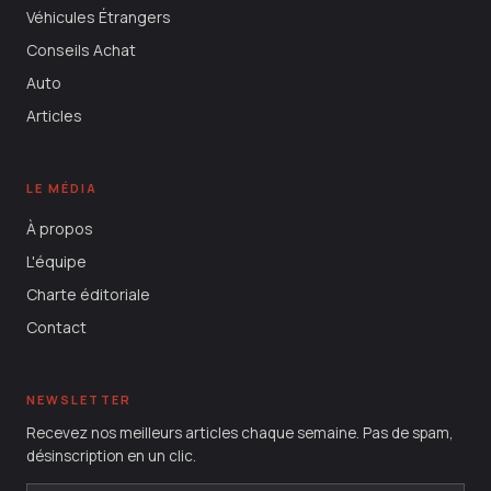
Véhicules Étrangers
Conseils Achat
Auto
Articles
LE MÉDIA
À propos
L'équipe
Charte éditoriale
Contact
NEWSLETTER
Recevez nos meilleurs articles chaque semaine. Pas de spam,
désinscription en un clic.