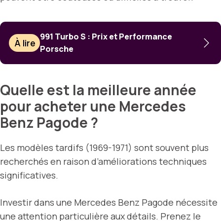
991 Turbo S : Prix et Performance
À lire
Porsche
Quelle est la meilleure année
pour acheter une Mercedes
Benz Pagode ?
Les modèles tardifs (1969-1971) sont souvent plus
recherchés en raison d’améliorations techniques
significatives.
Investir dans une Mercedes Benz Pagode nécessite
une attention particulière aux détails. Prenez le