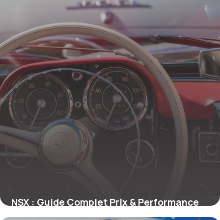
NSX : Guide Complet Prix & Performance
24 mai 2026