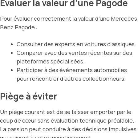
Évaluer la valeur d’une Pagode
Pour évaluer correctement la valeur d’une Mercedes
Benz Pagode :
Consulter des experts en voitures classiques.
Comparer avec des ventes récentes sur des
plateformes spécialisées.
Participer à des événements automobiles
pour rencontrer d’autres collectionneurs.
Piège à éviter
Un piège courant est de se laisser emporter par le
coup de cœur sans évaluation
technique
préalable.
La passion peut conduire à des décisions impulsives
qui nuisent à votre investissement.