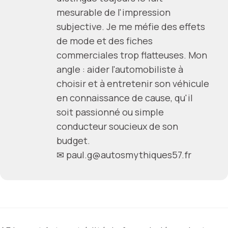
mesurable de l'impression
subjective. Je me méfie des effets
de mode et des fiches
commerciales trop flatteuses. Mon
angle : aider l'automobiliste à
choisir et à entretenir son véhicule
en connaissance de cause, qu'il
soit passionné ou simple
conducteur soucieux de son
budget.
✉
paul.g@autosmythiques57.fr