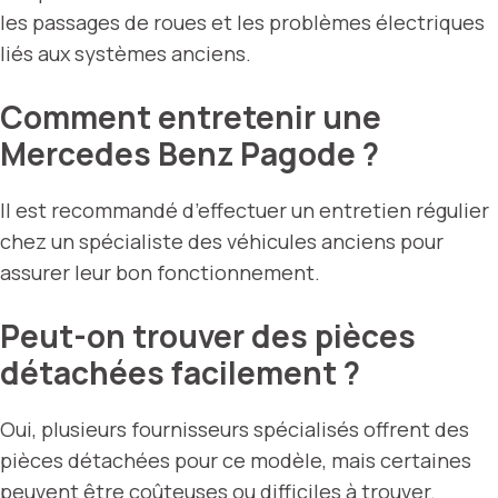
les passages de roues et les problèmes électriques
liés aux systèmes anciens.
Comment entretenir une
Mercedes Benz Pagode ?
Il est recommandé d’effectuer un entretien régulier
chez un spécialiste des véhicules anciens pour
assurer leur bon fonctionnement.
Peut-on trouver des pièces
détachées facilement ?
Oui, plusieurs fournisseurs spécialisés offrent des
pièces détachées pour ce modèle, mais certaines
peuvent être coûteuses ou difficiles à trouver.