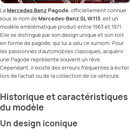
La
Mercedes Benz
Pagode
, officiellement connue
sous le nom de
Mercedes-Benz SL W113
, est un
modèle emblématique produit entre 1963 et 1971.
Elle se distingue par son design unique et son toit
en forme de pagode, qui lui a valu ce surnom. Pour
les passionnés d’automobiles classiques, acquérir
une Pagode représente souvent un rêve.
Cependant, il existe des erreurs fréquentes à éviter
lors de l’achat ou de la collection de ce véhicule.
Historique et caractéristiques
du modèle
Un design iconique