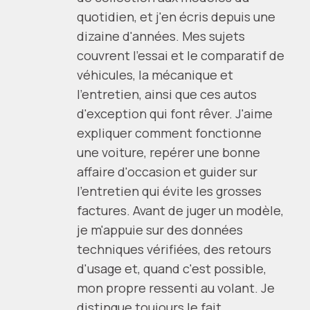
quotidien, et j'en écris depuis une
dizaine d'années. Mes sujets
couvrent l'essai et le comparatif de
véhicules, la mécanique et
l'entretien, ainsi que ces autos
d'exception qui font rêver. J'aime
expliquer comment fonctionne
une voiture, repérer une bonne
affaire d'occasion et guider sur
l'entretien qui évite les grosses
factures. Avant de juger un modèle,
je m'appuie sur des données
techniques vérifiées, des retours
d'usage et, quand c'est possible,
mon propre ressenti au volant. Je
distingue toujours le fait