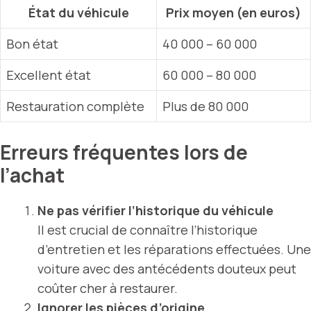
État du véhicule
Prix moyen (en euros)
Bon état
40 000 – 60 000
Excellent état
60 000 – 80 000
Restauration complète
Plus de 80 000
Erreurs fréquentes lors de
l’achat
Ne pas vérifier l’historique du véhicule
Il est crucial de connaître l’historique
d’entretien et les réparations effectuées. Une
voiture avec des antécédents douteux peut
coûter cher à restaurer.
Ignorer les pièces d’origine