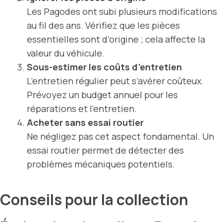
Les Pagodes ont subi plusieurs modifications
au fil des ans. Vérifiez que les pièces
essentielles sont d’origine ; cela affecte la
valeur du véhicule.
Sous-estimer les coûts d’entretien
L’entretien régulier peut s’avérer coûteux.
Prévoyez un budget annuel pour les
réparations et l’entretien.
Acheter sans essai routier
Ne négligez pas cet aspect fondamental. Un
essai routier permet de détecter des
problèmes mécaniques potentiels.
Conseils pour la collection