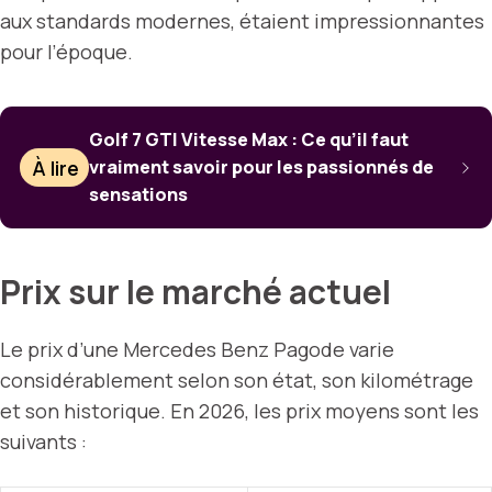
aux standards modernes, étaient impressionnantes
pour l’époque.
Golf 7 GTI Vitesse Max : Ce qu’il faut
À lire
vraiment savoir pour les passionnés de
sensations
Prix sur le marché actuel
Le prix d’une Mercedes Benz Pagode varie
considérablement selon son état, son kilométrage
et son historique. En 2026, les prix moyens sont les
suivants :