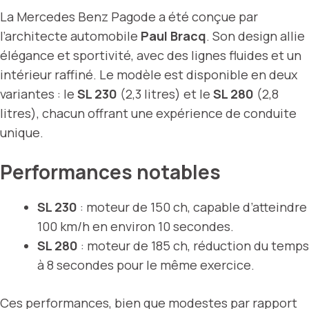
La Mercedes Benz Pagode a été conçue par
l’architecte automobile
Paul Bracq
. Son design allie
élégance et sportivité, avec des lignes fluides et un
intérieur raffiné. Le modèle est disponible en deux
variantes : le
SL 230
(2,3 litres) et le
SL 280
(2,8
litres), chacun offrant une expérience de conduite
unique.
Performances notables
SL 230
: moteur de 150 ch, capable d’atteindre
100 km/h en environ 10 secondes.
SL 280
: moteur de 185 ch, réduction du temps
à 8 secondes pour le même exercice.
Ces performances, bien que modestes par rapport