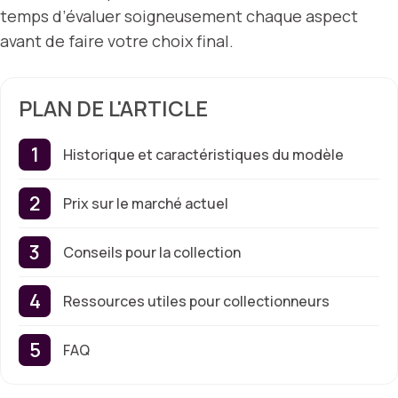
temps d’évaluer soigneusement chaque aspect
avant de faire votre choix final.
PLAN DE L'ARTICLE
Historique et caractéristiques du modèle
Prix sur le marché actuel
Conseils pour la collection
Ressources utiles pour collectionneurs
FAQ